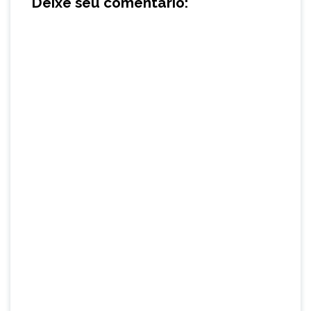
Deixe seu comentário: