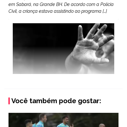
em Sabará, na Grande BH. De acordo com a Polícia
Civil, a criança estava assistindo ao programa […]
Você também pode gostar: