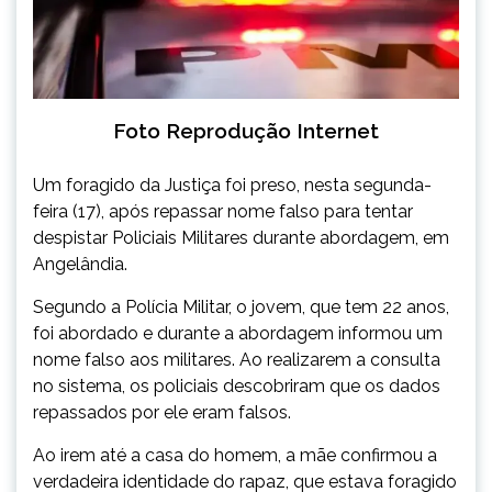
Foto Reprodução Internet
Um foragido da Justiça foi preso, nesta segunda-
feira (17), após repassar nome falso para tentar
despistar Policiais Militares durante abordagem, em
Angelândia.
Segundo a Polícia Militar, o jovem, que tem 22 anos,
foi abordado e durante a abordagem informou um
nome falso aos militares. Ao realizarem a consulta
no sistema, os policiais descobriram que os dados
repassados por ele eram falsos.
Ao irem até a casa do homem, a mãe confirmou a
verdadeira identidade do rapaz, que estava foragido