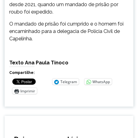
desde 2021, quando um mandado de prisão por
roubo foi expedido.
O mandado de prisão foi cumprido e o homem foi
encaminhado para a delegacia de Polícia Civil de
Capelinha.
Texto Ana Paula Tinoco
Compartilhe:
Telegram
WhatsApp
Imprimir