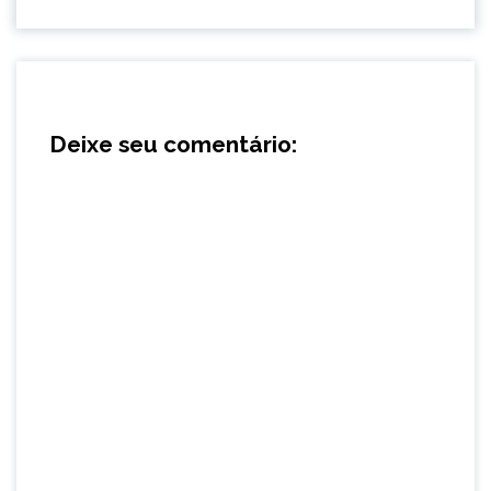
Deixe seu comentário: