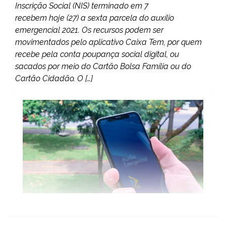
Inscrição Social (NIS) terminado em 7
recebem hoje (27) a sexta parcela do auxílio
emergencial 2021. Os recursos podem ser
movimentados pelo aplicativo Caixa Tem, por quem
recebe pela conta poupança social digital, ou
sacados por meio do Cartão Bolsa Família ou do
Cartão Cidadão. O […]