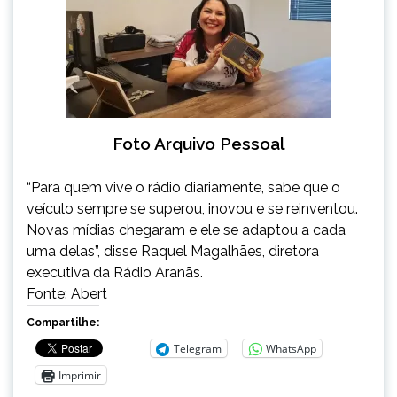
Foto Arquivo Pessoal
“Para quem vive o rádio diariamente, sabe que o
veículo sempre se superou, inovou e se reinventou.
Novas mídias chegaram e ele se adaptou a cada
uma delas”, disse Raquel Magalhães, diretora
executiva da Rádio Aranãs.
Fonte: Abert
Compartilhe:
Telegram
WhatsApp
Imprimir