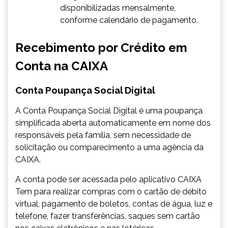
disponibilizadas mensalmente,
conforme calendário de pagamento.
Recebimento por Crédito em
Conta na CAIXA
​Conta Poupança Social Digital
A Conta Poupança Social Digital é uma poupança
simplificada aberta automaticamente em nome dos
responsáveis pela família, sem necessidade de
solicitação ou comparecimento a uma agência da
CAIXA.
A conta pode ser acessada pelo aplicativo CAIXA
Tem para realizar compras com o cartão de débito
virtual, pagamento de boletos, contas de água, luz e
telefone, fazer transferências, saques sem cartão