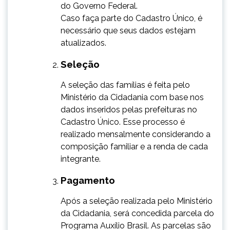
do Governo Federal.
Caso faça parte do Cadastro Único, é
necessário que seus dados estejam
atualizados.
Seleção
​​A seleção das famílias é feita pelo
Ministério da Cidadania com base nos
dados inseridos pelas prefeituras no
Cadastro Único. Esse processo é
realizado mensalmente considerando a
composição familiar e a renda de cada
integrante.
Pagamento
​Após a seleção realizada pelo Ministério
da Cidadania, será concedida parcela do
Programa Auxílio Brasil. As parcelas são