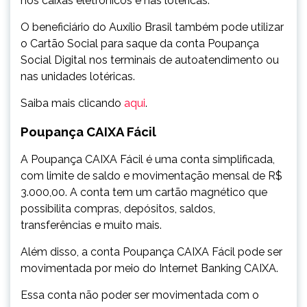
nos caixas eletrônicos e nas lotéricas.
O beneficiário do Auxílio Brasil também pode utilizar
o Cartão Social para saque da conta Poupança
Social Digital nos terminais de autoatendimento ou
nas unidades lotéricas.
Saiba mais clicando
aqui
.
Poupança CAIXA Fácil
A Poupança CAIXA Fácil é uma conta simplificada,
com limite de saldo e movimentação mensal de R$
3.000,00. A conta tem um cartão magnético que
possibilita compras, depósitos, saldos,
transferências e muito mais.
Além disso, a conta Poupança CAIXA Fácil pode ser
movimentada por meio do Internet Banking CAIXA.
Essa conta não poder ser movimentada com o