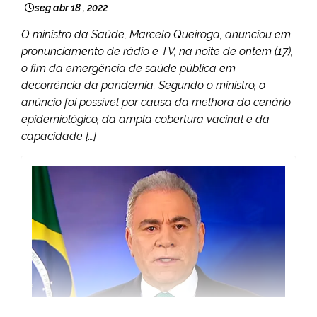
seg abr 18 , 2022
O ministro da Saúde, Marcelo Queiroga, anunciou em
pronunciamento de rádio e TV, na noite de ontem (17),
o fim da emergência de saúde pública em
decorrência da pandemia. Segundo o ministro, o
anúncio foi possível por causa da melhora do cenário
epidemiológico, da ampla cobertura vacinal e da
capacidade […]