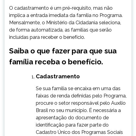
O cadastramento é um pré-requisito, mas não
implica a entrada imediata da família no Programa.
Mensalmente, o Ministério da Cidadania seleciona,
de forma automatizada, as famílias que serão
incluídas para receber o benefício.
Saiba o que fazer para que sua
família receba o benefício.
Cadastramento
​Se sua família se encaixa em uma das
faixas de renda definidas pelo Programa,
procure o setor responsável pelo Auxílio
Brasil no seu município. É necessária a
apresentação do documento de
identificação para fazer parte do
Cadastro Único dos Programas Sociais