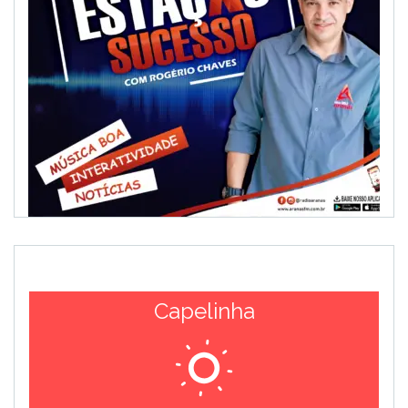
Capelinha