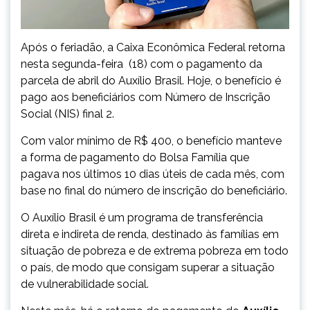
Após o feriadão, a Caixa Econômica Federal retorna
nesta segunda-feira (18) com o pagamento da
parcela de abril do Auxílio Brasil. Hoje, o benefício é
pago aos beneficiários com Número de Inscrição
Social (NIS) final 2.
Com valor mínimo de R$ 400, o benefício manteve
a forma de pagamento do Bolsa Família que
pagava nos últimos 10 dias úteis de cada mês, com
base no final do número de inscrição do beneficiário.
O Auxílio Brasil ​é um programa de transferência
direta e indireta de renda, destinado às famílias em
situação de pobreza e de extrema pobreza em todo
o país, de modo que consigam superar a situação
de vulnerabilidade social.