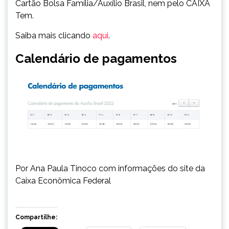
Cartão Bolsa Família/Auxílio Brasil, nem pelo CAIXA
Tem.
Saiba mais clicando
aqui
.
Calendário de pagamentos
Por Ana Paula Tinoco com informações do site da
Caixa Econômica Federal
Compartilhe: