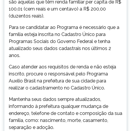
são aquelas que têm renda familiar per capita de R$
100,01 (cem reais e um centavo) a R$ 200,00
(duzentos reais).
Para se candidatar ao Programa é necessário que a
família esteja inscrita no Cadastro Único para
Programas Sociais do Governo Federal e tenha
atualizado seus dados cadastrais nos últimos 2
anos.
Caso atender aos requisitos de renda e não esteja
inscrito, procure o responsável pelo Programa
Auxílio Brasil na prefeitura de sua cidade para
realizar o cadastramento no Cadastro Único.
Mantenha seus dados sempre atualizados,
informando à prefeitura qualquer mudança de
endereço, telefone de contato e composição da sua
família, como: nascimento, morte, casamento,
separação e adoção.