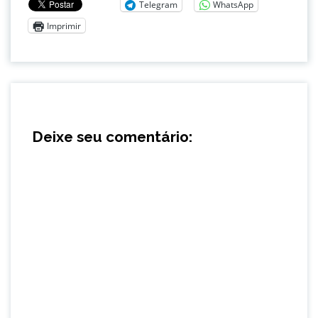
Telegram
WhatsApp
Imprimir
Deixe seu comentário: