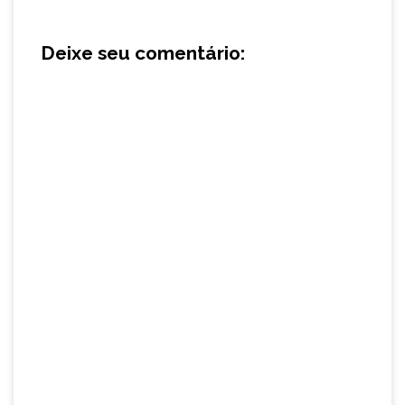
Deixe seu comentário: