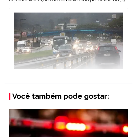
Você também pode gostar: