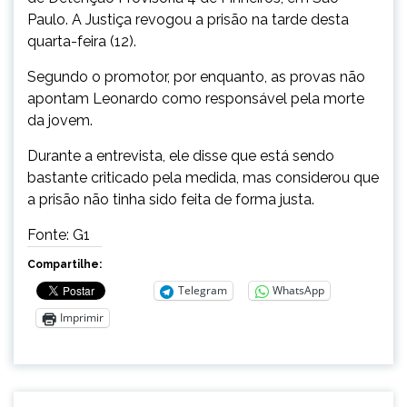
Paulo. A Justiça revogou a prisão na tarde desta
quarta-feira (12).
Segundo o promotor, por enquanto, as provas não
apontam Leonardo como responsável pela morte
da jovem.
Durante a entrevista, ele disse que está sendo
bastante criticado pela medida, mas considerou que
a prisão não tinha sido feita de forma justa.
Fonte: G1
Compartilhe:
Telegram
WhatsApp
Imprimir