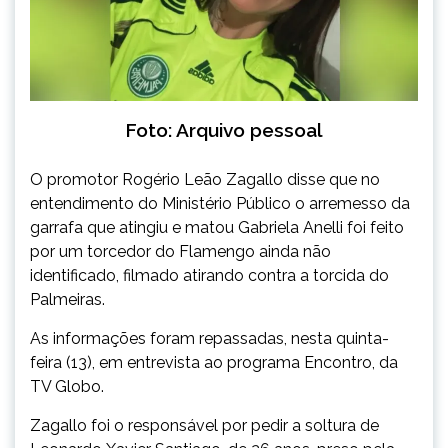
Foto: Arquivo pessoal
O promotor Rogério Leão Zagallo disse que no
entendimento do Ministério Público o arremesso da
garrafa que
atingiu e matou Gabriela Anelli
foi feito
por um torcedor do Flamengo ainda não
identificado, filmado atirando contra a torcida do
Palmeiras.
As informações foram repassadas, nesta quinta-
feira (13), em entrevista ao programa Encontro, da
TV Globo.
Zagallo foi o responsável por pedir a soltura de