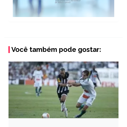
Você também pode gostar: