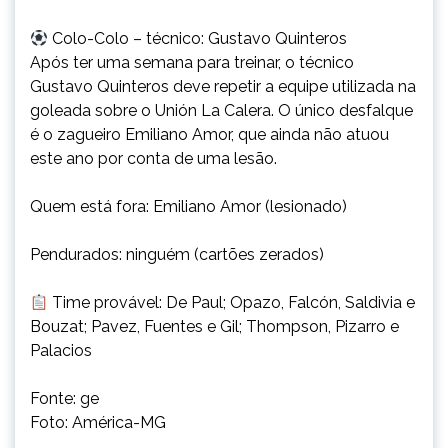
Colo-Colo – técnico: Gustavo Quinteros
Após ter uma semana para treinar, o técnico
Gustavo Quinteros deve repetir a equipe utilizada na
goleada sobre o Unión La Calera. O único desfalque
é o zagueiro Emiliano Amor, que ainda não atuou
este ano por conta de uma lesão.
Quem está fora: Emiliano Amor (lesionado)
Pendurados: ninguém (cartões zerados)
Time provável: De Paul; Opazo, Falcón, Saldivia e
Bouzat; Pavez, Fuentes e Gil; Thompson, Pizarro e
Palacios
Fonte: ge
Foto: América-MG