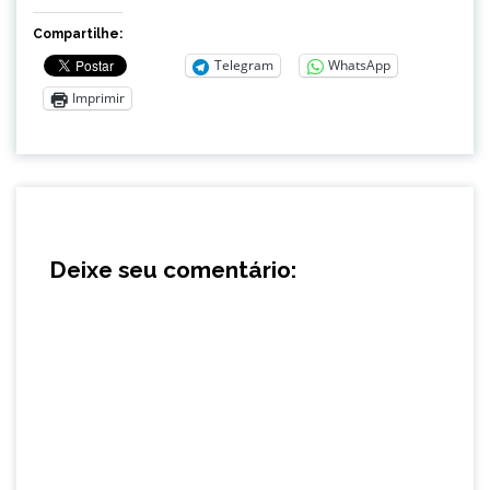
Compartilhe:
Telegram
WhatsApp
Imprimir
Deixe seu comentário: