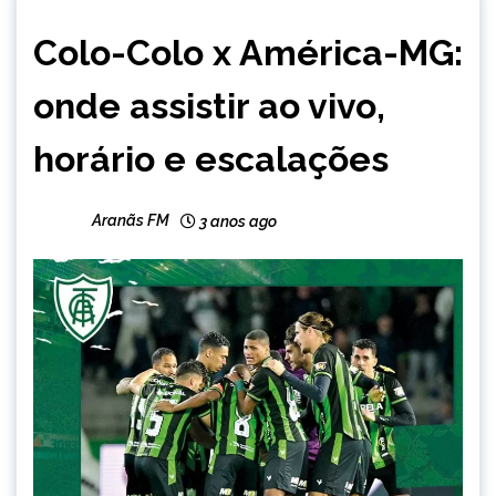
ESPORTES
Colo-Colo x América-MG:
onde assistir ao vivo,
horário e escalações
Aranãs FM
3 anos ago