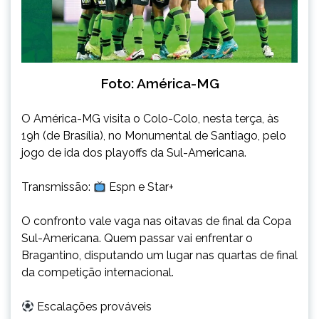
Foto: América-MG
O América-MG visita o Colo-Colo, nesta terça, às
19h (de Brasília), no Monumental de Santiago, pelo
jogo de ida dos playoffs da Sul-Americana.
Transmissão:
Espn e Star+
O confronto vale vaga nas oitavas de final da Copa
Sul-Americana. Quem passar vai enfrentar o
Bragantino, disputando um lugar nas quartas de final
da competição internacional.
Escalações prováveis