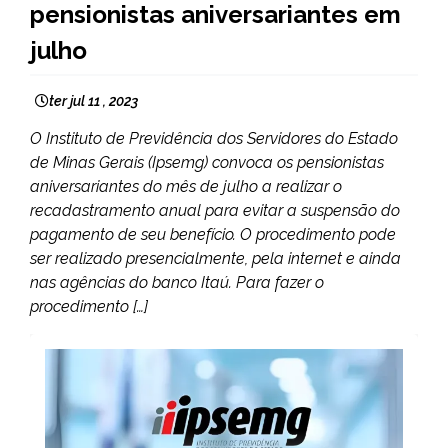
pensionistas aniversariantes em
julho
ter jul 11 , 2023
O Instituto de Previdência dos Servidores do Estado
de Minas Gerais (Ipsemg) convoca os pensionistas
aniversariantes do mês de julho a realizar o
recadastramento anual para evitar a suspensão do
pagamento de seu benefício. O procedimento pode
ser realizado presencialmente, pela internet e ainda
nas agências do banco Itaú. Para fazer o
procedimento […]