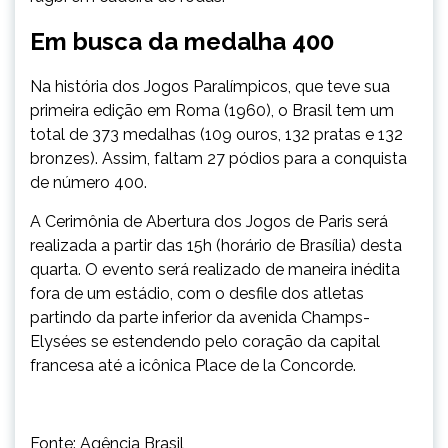
Em busca da medalha 400
Na história dos Jogos Paralímpicos, que teve sua
primeira edição em Roma (1960), o Brasil tem um
total de 373 medalhas (109 ouros, 132 pratas e 132
bronzes). Assim, faltam 27 pódios para a conquista
de número 400.
A Cerimônia de Abertura dos Jogos de Paris será
realizada a partir das 15h (horário de Brasília) desta
quarta. O evento será realizado de maneira inédita
fora de um estádio, com o desfile dos atletas
partindo da parte inferior da avenida Champs-
Elysées se estendendo pelo coração da capital
francesa até a icônica Place de la Concorde.
Fonte: Agência Brasil