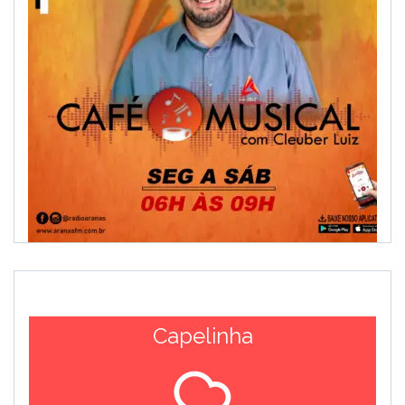
Capelinha