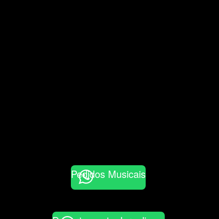
Pedidos Musicais