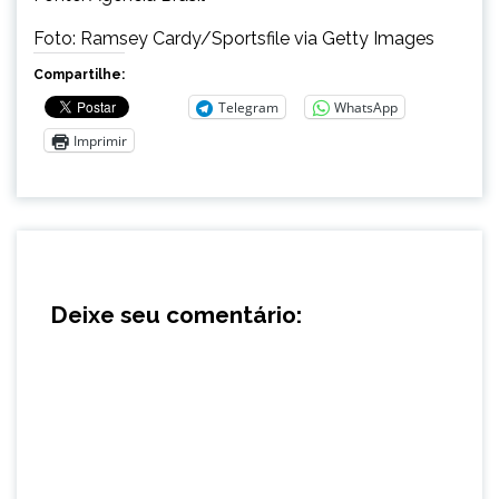
Foto: Ramsey Cardy/Sportsfile via Getty Images
Compartilhe:
Telegram
WhatsApp
Imprimir
Deixe seu comentário: