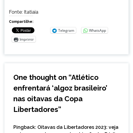
Fonte: Itatiaia
Compartilhe:
Telegram
WhatsApp
Imprimir
One thought on “
Atlético
enfrentará ‘algoz brasileiro’
nas oitavas da Copa
Libertadores
”
Pingback:
Oitavas da Libertadores 2023: veja