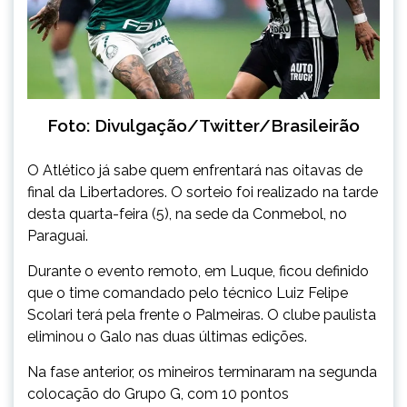
Foto: Divulgação/Twitter/Brasileirão
O Atlético já sabe quem enfrentará nas oitavas de
final da Libertadores. O sorteio foi realizado na tarde
desta quarta-feira (5), na sede da Conmebol, no
Paraguai.
Durante o evento remoto, em Luque, ficou definido
que o time comandado pelo técnico Luiz Felipe
Scolari terá pela frente o Palmeiras. O clube paulista
eliminou o Galo nas duas últimas edições.
Na fase anterior, os mineiros terminaram na segunda
colocação do Grupo G, com 10 pontos