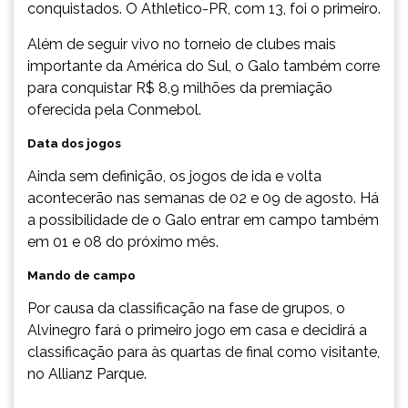
conquistados. O Athletico-PR, com 13, foi o primeiro.
Além de seguir vivo no torneio de clubes mais
importante da América do Sul, o Galo também corre
para conquistar R$ 8,9 milhões da premiação
oferecida pela Conmebol.
Data dos jogos
Ainda sem definição, os jogos de ida e volta
acontecerão nas semanas de 02 e 09 de agosto. Há
a possibilidade de o Galo entrar em campo também
em 01 e 08 do próximo mês.
Mando de campo
Por causa da classificação na fase de grupos, o
Alvinegro fará o primeiro jogo em casa e decidirá a
classificação para às quartas de final como visitante,
no Allianz Parque.