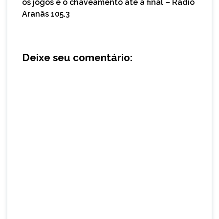
os jogos e o chaveamento até a final – Rádio
Aranãs 105.3
Deixe seu comentário: