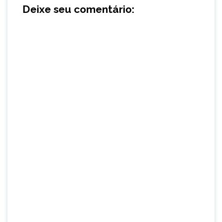
Deixe seu comentário: