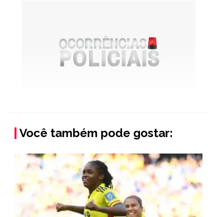
Você também pode gostar: