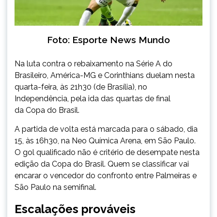
Foto: Esporte News Mundo
Na luta contra o rebaixamento na Série A do
Brasileiro, América-MG e Corinthians duelam nesta
quarta-feira, às 21h30 (de Brasília), no
Independência, pela ida das quartas de final
da Copa do Brasil.
A partida de volta está marcada para o sábado, dia
15, às 16h30, na Neo Química Arena, em São Paulo.
O gol qualificado não é critério de desempate nesta
edição da Copa do Brasil. Quem se classificar vai
encarar o vencedor do confronto entre Palmeiras e
São Paulo na semifinal.
Escalações prováveis