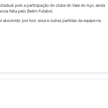
stadual, pois a participação do clube do Vale do Aço, ainda
ncia feita pelo Betim Futebol.
i absolvido, por isso, essa e outras partidas da equipe na