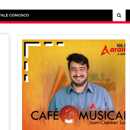
FALE CONOSCO