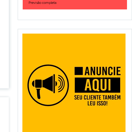
Previsão completa