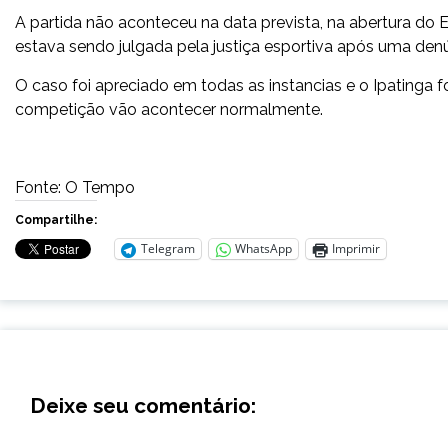
A partida não aconteceu na data prevista, na abertura do E
estava sendo julgada pela justiça esportiva após uma denú
O caso foi apreciado em todas as instancias e o Ipatinga fo
competição vão acontecer normalmente.
Fonte: O Tempo
Compartilhe:
Telegram
WhatsApp
Imprimir
Deixe seu comentário: