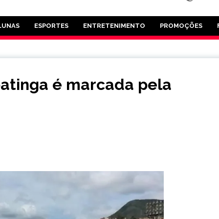
LUNAS
ESPORTES
ENTRETENIMENTO
PROMOÇÕES
Ipatinga é marcada pela