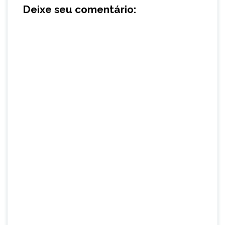
Deixe seu comentário: