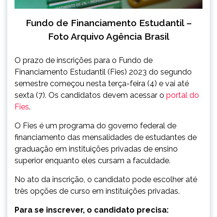
Fundo de Financiamento Estudantil –
Foto Arquivo Agência Brasil
O prazo de inscrições para o Fundo de
Financiamento Estudantil (Fies) 2023 do segundo
semestre começou nesta terça-feira (4) e vai até
sexta (7). Os candidatos devem acessar o
portal do
Fies
.
O Fies é um programa do governo federal de
financiamento das mensalidades de estudantes de
graduação em instituições privadas de ensino
superior enquanto eles cursam a faculdade.
No ato da inscrição, o candidato pode escolher até
três opções de curso em instituições privadas.
Para se inscrever, o candidato precisa: