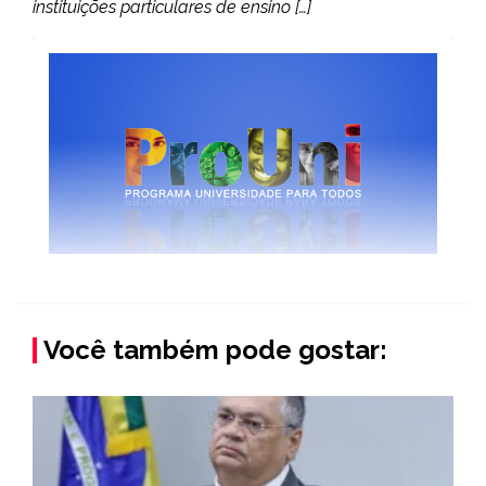
instituições particulares de ensino […]
Você também pode gostar: