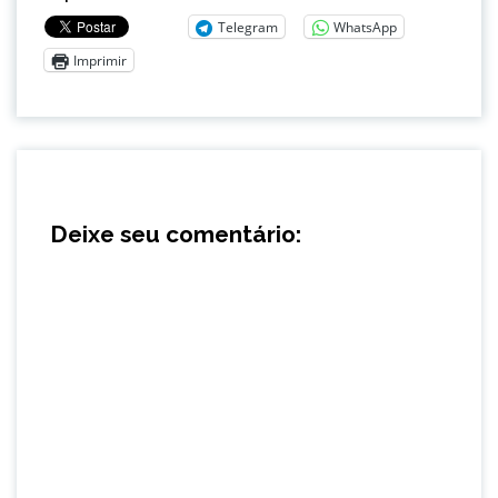
Telegram
WhatsApp
Imprimir
Deixe seu comentário: