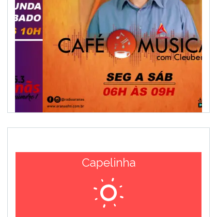
Capelinha