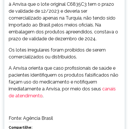
à Anvisa que o lote original C6835C3 tem o prazo
de validade de 12/2023 e deveria ser
comercializado apenas na Turquia, não tendo sido
importado ao Brasil pelos meios oficiais. Na
embalagem dos produtos apreendidos, constava o
prazo de validade de dezembro de 2024.
Os lotes irregulares foram proibidos de serem
comercializados ou distribuídos.
A Anvisa orienta que caso profissionais de saúde e
pacientes identifiquem os produtos falsificados não
façam uso do medicamento e notifiquem
imediatamente a Anvisa, por meio dos seus
canais
de atendimento
.
Fonte: Agência Brasil
Compartilhe: