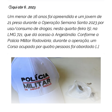
qui abr 6 , 2023
Um menor de 16 anos foi apreendido e um jovem de
21 preso durante a Operação Semana Santa 2023 por
uso/consumo de drogas, nesta quarta-feira (5), na
LMG 721, que dá acesso à Angelândia. Conforme a
Polícia Militar Rodoviária, durante a operação, um
Corsa ocupado por quatro pessoas foi abordado […]