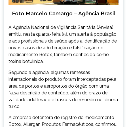
Foto Marcelo Camargo – Agência Brasil
A Agência Nacional de Vigilância Sanitária (Anvisa)
emitiu, nesta quarta-feira (5), um alerta à população
e aos profissionais de saúde após a identificação de
novos casos de adulteração e falsificação do
medicamento Botox, também conhecido como
toxina botulínica.
Segundo a agência, algumas remessas
internacionais do produto foram interceptadas pela
área de portos e aeroportos do órgão com uma
falsa descrição de conteúdo, além do prazo de
validade adulterado e frascos do remédio no idioma
turco.
A empresa detentora do registro do medicamento
Botox, Allergan Produtos Farmacêuticos, confirmou