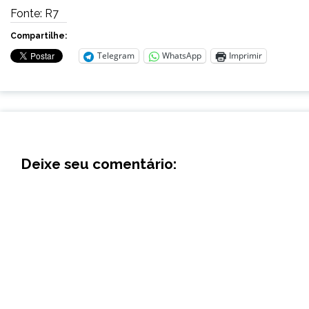
Fonte: R7
Compartilhe:
Telegram
WhatsApp
Imprimir
Deixe seu comentário: