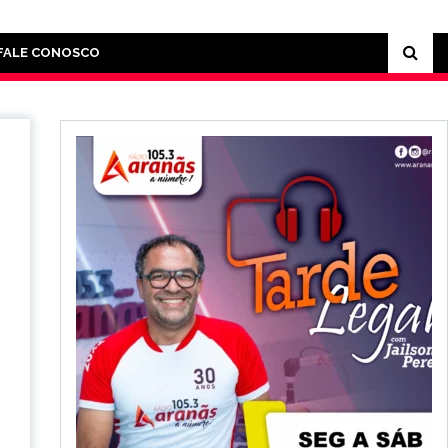
FALE CONOSCO