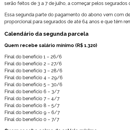
serão feitos de 3 a 7 de julho, a começar pelos segurados q
Essa segunda parte do pagamento do abono vem com des
proporcional para segurados de até 64 anos e que têm re
Calendário da segunda parcela
Quem recebe salário mínimo (R$ 1.320)
Final do benefício 1 – 26/6
Final do benefício 2 – 27/6
Final do benefício 3 – 28/6
Final do benefício 4 – 29/6
Final do benefício 5 – 30/6
Final do benefício 6 – 3/7
Final do benefício 7 – 4/7
Final do benefício 8 – 5/7
Final do benefício 9 – 6/7
Final do benefício 0 – 7/7