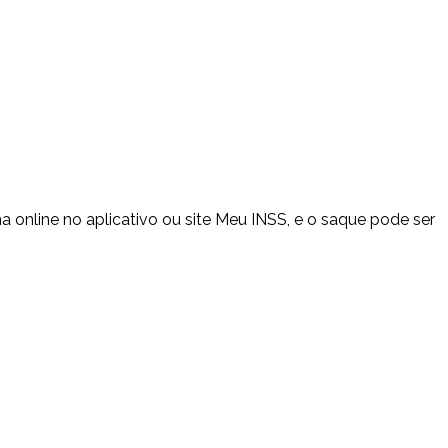
ma online no aplicativo ou site Meu INSS, e o saque pode ser