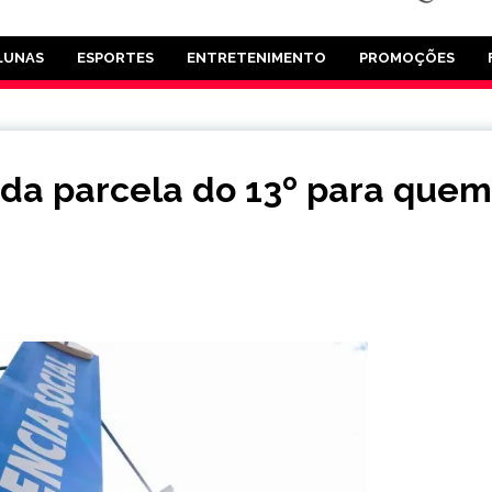
LUNAS
ESPORTES
ENTRETENIMENTO
PROMOÇÕES
da parcela do 13º para quem