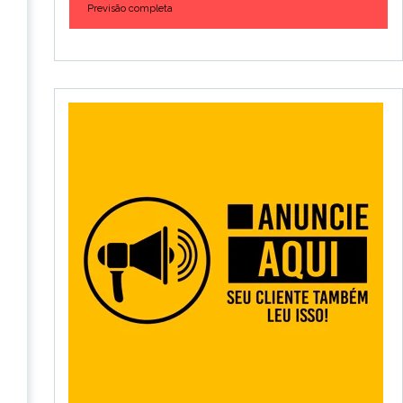
Previsão completa