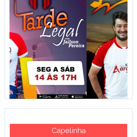
Capelinha