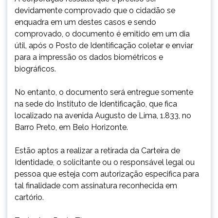
devidamente comprovado que o cidadão se
enquadra em um destes casos e sendo
comprovado, o documento é emitido em um dia
útil, após o Posto de Identificação coletar e enviar
para a impressão os dados biométricos e
biográficos.
No entanto, o documento será entregue somente
na sede do Instituto de Identificação, que fica
localizado na avenida Augusto de Lima, 1.833, no
Barro Preto, em Belo Horizonte.
Estão aptos a realizar a retirada da Carteira de
Identidade, o solicitante ou o responsável legal ou
pessoa que esteja com autorização especifica para
tal finalidade com assinatura reconhecida em
cartório.