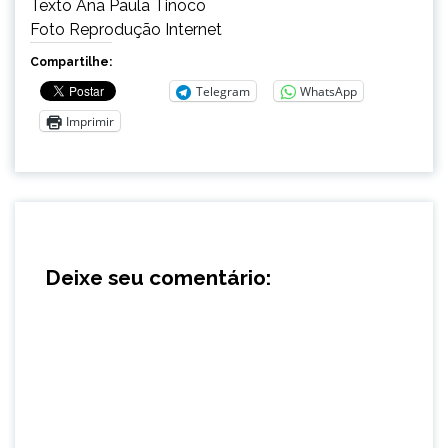
Texto Ana Paula Tinoco
Foto Reprodução Internet
Compartilhe:
Telegram
WhatsApp
Imprimir
Deixe seu comentário: