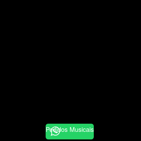
Pedidos Musicais