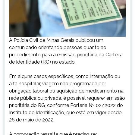
A Polícia Civil de Minas Gerais publicou um
comunicado orientando pessoas quanto ao
procedimento para a emissão prioritária da Carteira
de Identidade (RG) no estado.
Em alguns casos específicos, como internação ou
alta hospitalar, viagem não programada por
obrigação laboral ou aquisição de medicamento na
rede pública ou privada, é possível requerer emissão
prioritária do RG, conforme Portaria Nº 02/2022 do
Instituto de Identificação, que está em vigor desde
26 de maio de 2022.
A corporação ressalta que é preciso ser