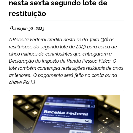
nesta sexta segundo lote de
restituição
sex jun 30 , 2023
A Receita Federal credita nesta sexta-feira (30) as
restituições do segundo lote de 2023 para cerca de
cinco milhões de contribuintes que entregaram a
Declaração do Imposto de Renda Pessoa Física. O
lote também contempla restituições residuais de anos
anteriores. O pagamento será feito na conta ou na
chave Pix […]