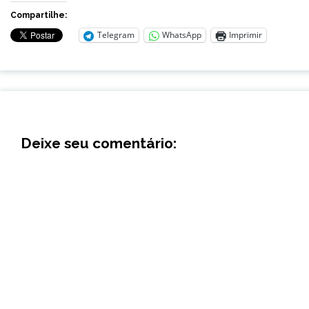
Compartilhe:
Telegram
WhatsApp
Imprimir
Deixe seu comentário: