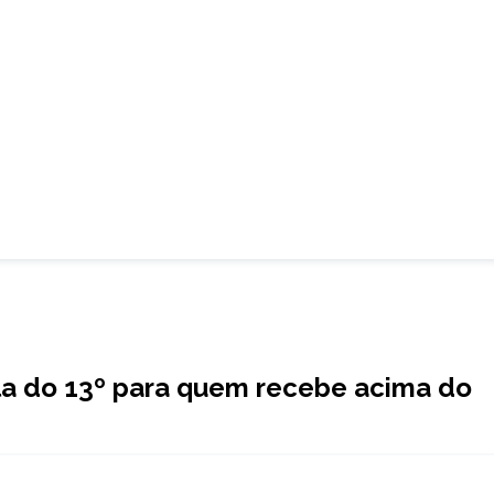
a do 13º para quem recebe acima do