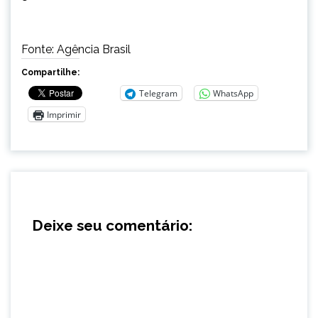
Fonte: Agência Brasil
Compartilhe:
Telegram
WhatsApp
Imprimir
Deixe seu comentário: