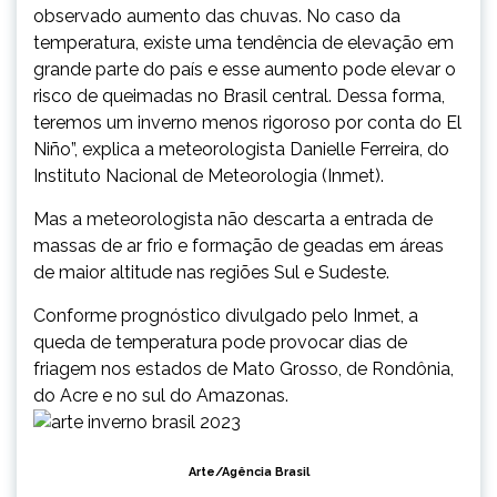
observado aumento das chuvas. No caso da
temperatura, existe uma tendência de elevação em
grande parte do país e esse aumento pode elevar o
risco de queimadas no Brasil central. Dessa forma,
teremos um inverno menos rigoroso por conta do El
Niño”, explica a meteorologista Danielle Ferreira, do
Instituto Nacional de Meteorologia (Inmet).
Mas a meteorologista não descarta a entrada de
massas de ar frio e formação de geadas em áreas
de maior altitude nas regiões Sul e Sudeste.
Conforme prognóstico divulgado pelo Inmet, a
queda de temperatura pode provocar dias de
friagem nos estados de Mato Grosso, de Rondônia,
do Acre e no sul do Amazonas.
Arte/Agência Brasil