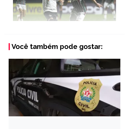
Você também pode gostar: