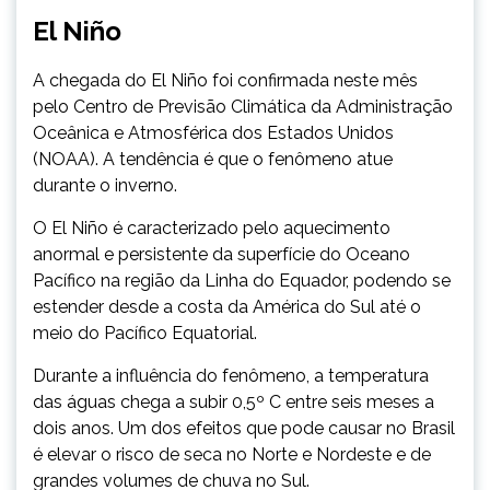
El Niño
A chegada do El Niño foi confirmada neste mês
pelo Centro de Previsão Climática da Administração
Oceânica e Atmosférica dos Estados Unidos
(NOAA). A tendência é que o fenômeno atue
durante o inverno.
O El Niño é caracterizado pelo aquecimento
anormal e persistente da superfície do Oceano
Pacífico na região da Linha do Equador, podendo se
estender desde a costa da América do Sul até o
meio do Pacífico Equatorial.
Durante a influência do fenômeno, a temperatura
das águas chega a subir 0,5º C entre seis meses a
dois anos. Um dos efeitos que pode causar no Brasil
é elevar o risco de seca no Norte e Nordeste e de
grandes volumes de chuva no Sul.