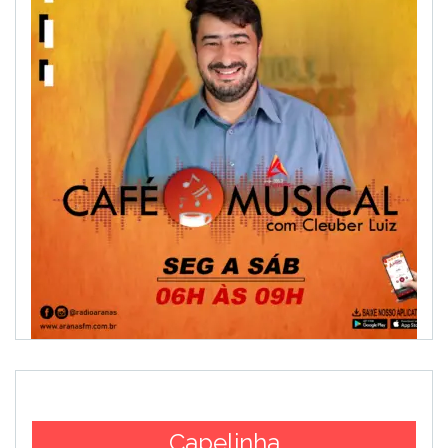
Capelinha