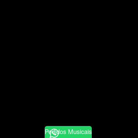
Pedidos Musicais