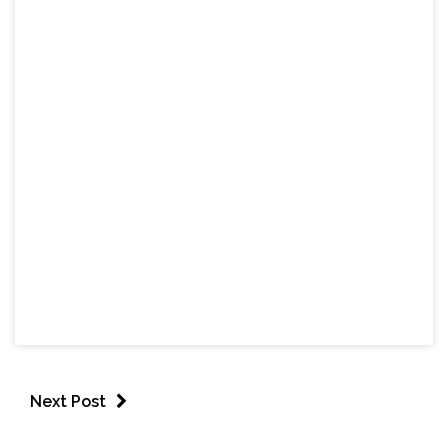
Next Post
ESPORTES