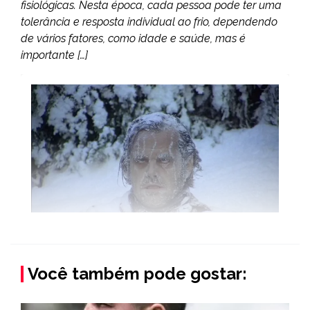
fisiológicas. Nesta época, cada pessoa pode ter uma
tolerância e resposta individual ao frio, dependendo
de vários fatores, como idade e saúde, mas é
importante […]
Você também pode gostar: