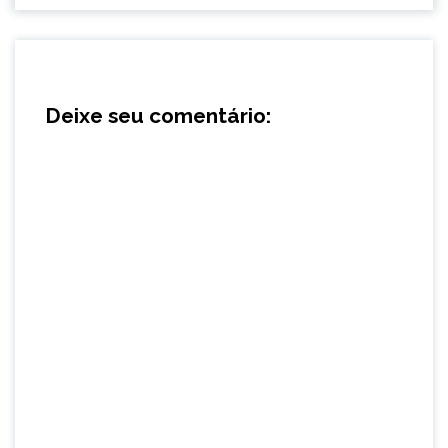
Deixe seu comentário: