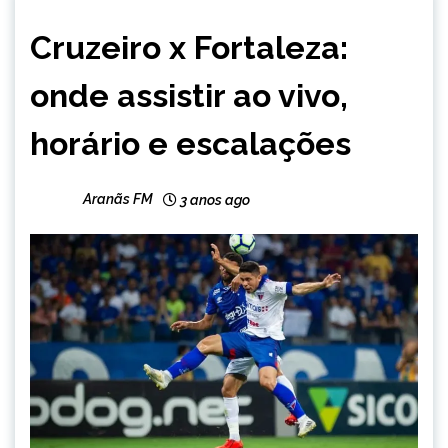
ESPORTES
Cruzeiro x Fortaleza:
onde assistir ao vivo,
horário e escalações
Aranãs FM
3 anos ago