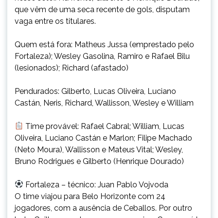
que vêm de uma seca recente de gols, disputam
vaga entre os titulares.
Quem está fora: Matheus Jussa (emprestado pelo
Fortaleza); Wesley Gasolina, Ramiro e Rafael Bilu
(lesionados); Richard (afastado)
Pendurados: Gilberto, Lucas Oliveira, Luciano
Castán, Neris, Richard, Wallisson, Wesley e William
Time provável: Rafael Cabral; William, Lucas
Oliveira, Luciano Castán e Marlon; Filipe Machado
(Neto Moura), Wallisson e Mateus Vital; Wesley,
Bruno Rodrigues e Gilberto (Henrique Dourado)
Fortaleza – técnico: Juan Pablo Vojvoda
O time viajou para Belo Horizonte com 24
jogadores, com a ausência de Ceballos. Por outro