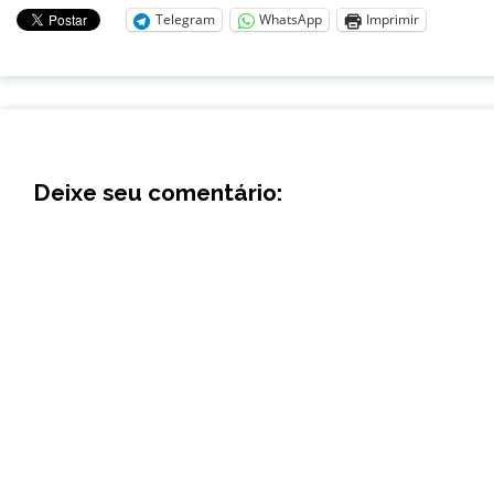
Telegram
WhatsApp
Imprimir
Deixe seu comentário: