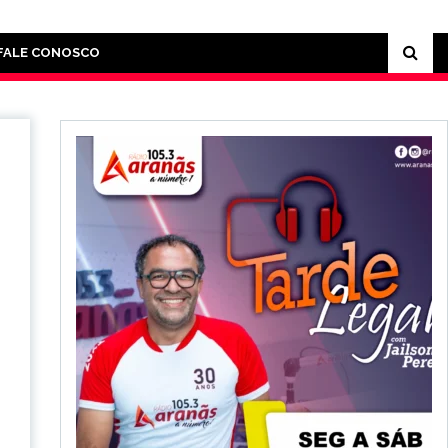
FALE CONOSCO