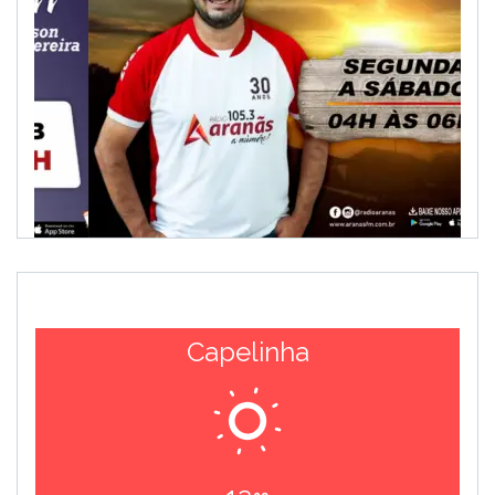
Capelinha