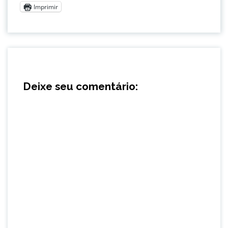
Imprimir
Deixe seu comentário: