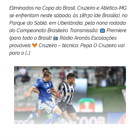
Eliminados na Copa do Brasil, Cruzeiro e Atlético-MG
se enfrentam neste sábado, às 18h30 (de Brasília), no
Parque do Sabiá, em Uberlândia, pela nona rodada
do Campeonato Brasileiro. Transmissão:
Premiere
(para todo o Brasil)
Rádio Aranãs Escalações
prováveis
Cruzeiro – técnico: Pepa O Cruzeiro vai
para o […]