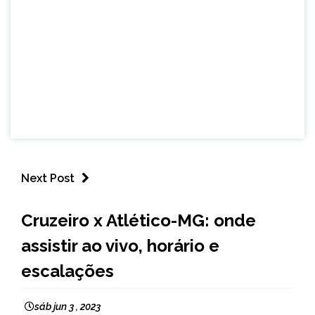
Next Post
ESPORTES
Cruzeiro x Atlético-MG: onde
assistir ao vivo, horário e
escalações
sáb jun 3 , 2023