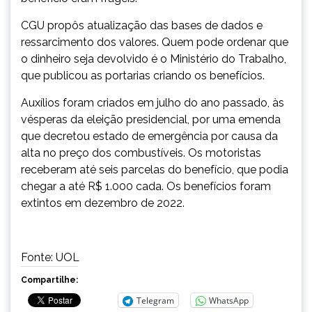
CGU propôs atualização das bases de dados e
ressarcimento dos valores. Quem pode ordenar que
o dinheiro seja devolvido é o Ministério do Trabalho,
que publicou as portarias criando os benefícios.
Auxílios foram criados em julho do ano passado, às
vésperas da eleição presidencial, por uma emenda
que decretou estado de emergência por causa da
alta no preço dos combustíveis. Os motoristas
receberam até seis parcelas do benefício, que podia
chegar a até R$ 1.000 cada. Os benefícios foram
extintos em dezembro de 2022.
Fonte: UOL
Compartilhe:
Telegram
WhatsApp