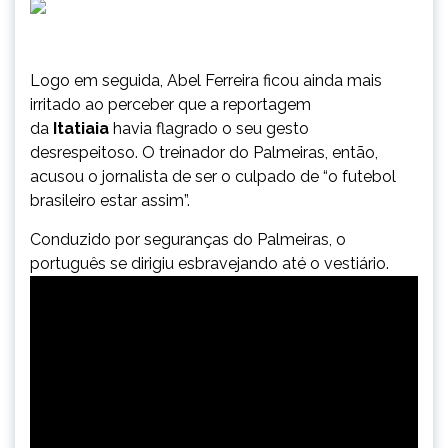
Logo em seguida, Abel Ferreira ficou ainda mais
irritado ao perceber que a reportagem
da
Itatiaia
havia flagrado o seu gesto
desrespeitoso. O treinador do Palmeiras, então,
acusou o jornalista de ser o culpado de “o futebol
brasileiro estar assim”.
Conduzido por seguranças do Palmeiras, o
português se dirigiu esbravejando até o vestiário.