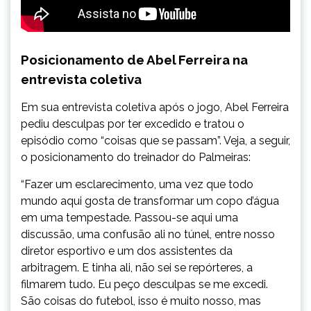
Posicionamento de Abel Ferreira na
entrevista coletiva
Em sua entrevista coletiva após o jogo, Abel Ferreira
pediu desculpas por ter excedido e tratou o
episódio como “coisas que se passam”. Veja, a seguir,
o posicionamento do treinador do Palmeiras:
“Fazer um esclarecimento, uma vez que todo
mundo aqui gosta de transformar um copo d’água
em uma tempestade. Passou-se aqui uma
discussão, uma confusão ali no túnel, entre nosso
diretor esportivo e um dos assistentes da
arbitragem. E tinha ali, não sei se repórteres, a
filmarem tudo. Eu peço desculpas se me excedi.
São coisas do futebol, isso é muito nosso, mas