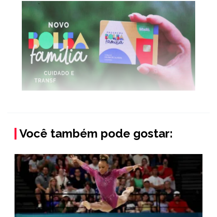
Você também pode gostar: