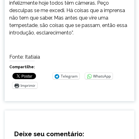
infelizmente hoje todos têm câmeras. Peço
desculpas se me excedi. Há coisas que a imprensa
não tem que saber. Mas antes que vire uma
tempestade, são coisas que se passam, então essa
introdução, esclarecimento”.
Fonte: Itatiaia
Compartilhe:
Telegram
WhatsApp
Imprimir
Deixe seu comentário: