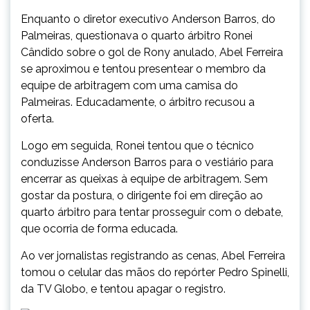
Enquanto o diretor executivo Anderson Barros, do
Palmeiras, questionava o quarto árbitro Ronei
Cândido sobre o gol de Rony anulado, Abel Ferreira
se aproximou e tentou presentear o membro da
equipe de arbitragem com uma camisa do
Palmeiras. Educadamente, o árbitro recusou a
oferta.
Logo em seguida, Ronei tentou que o técnico
conduzisse Anderson Barros para o vestiário para
encerrar as queixas à equipe de arbitragem. Sem
gostar da postura, o dirigente foi em direção ao
quarto árbitro para tentar prosseguir com o debate,
que ocorria de forma educada.
Ao ver jornalistas registrando as cenas, Abel Ferreira
tomou o celular das mãos do repórter Pedro Spinelli,
da TV Globo, e tentou apagar o registro.