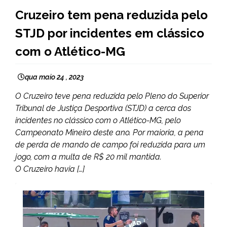
ESPORTES
Cruzeiro tem pena reduzida pelo
STJD por incidentes em clássico
com o Atlético-MG
qua maio 24 , 2023
O Cruzeiro teve pena reduzida pelo Pleno do Superior
Tribunal de Justiça Desportiva (STJD) a cerca dos
incidentes no clássico com o Atlético-MG, pelo
Campeonato Mineiro deste ano. Por maioria, a pena
de perda de mando de campo foi reduzida para um
jogo, com a multa de R$ 20 mil mantida.
O Cruzeiro havia […]