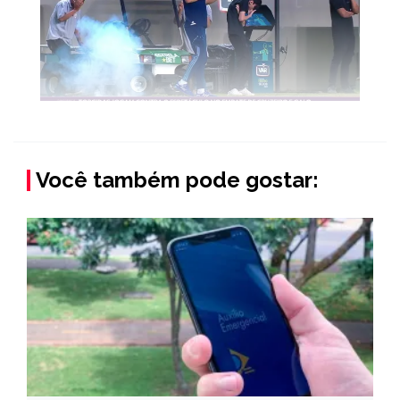
Você também pode gostar: