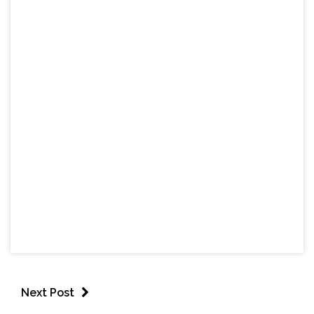
Next Post