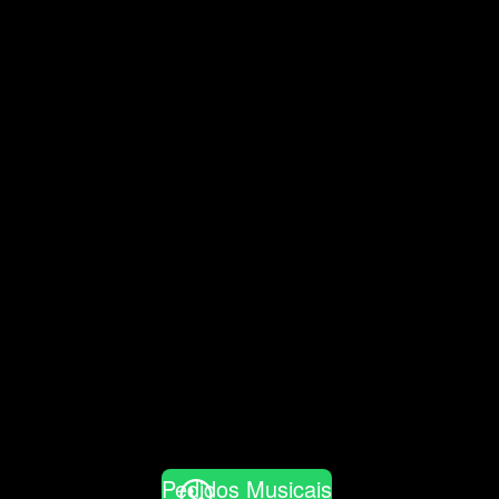
Pedidos Musicais