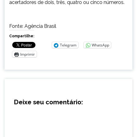
acertadores de dois, três, quatro ou cinco números.
Fonte: Agência Brasil
Compartilhe:
Telegram
WhatsApp
Imprimir
Deixe seu comentário: