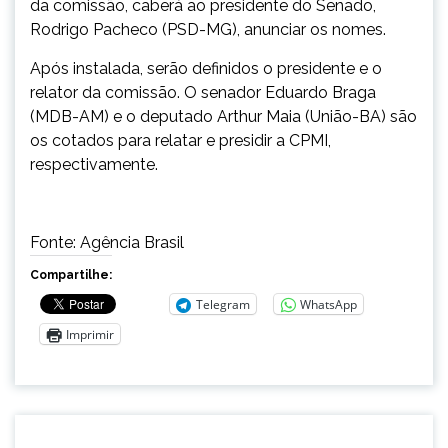
da comissão, caberá ao presidente do Senado,
Rodrigo Pacheco (PSD-MG), anunciar os nomes.
Após instalada, serão definidos o presidente e o
relator da comissão. O senador Eduardo Braga
(MDB-AM) e o deputado Arthur Maia (União-BA) são
os cotados para relatar e presidir a CPMI,
respectivamente.
Fonte: Agência Brasil
Compartilhe:
Telegram
WhatsApp
Imprimir