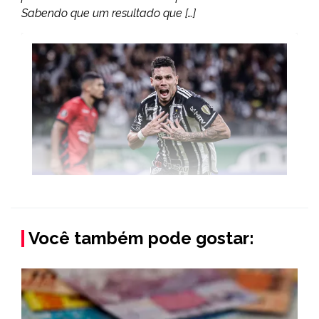
Sabendo que um resultado que […]
Você também pode gostar: