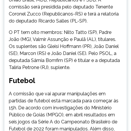
comissão será presidida pelo deputado Tenente
Coronel Zucco (Republicanos-RS) e terá a relatoria
do deputado Ricardo Salles (PL-SP).
O PT tem oito membros: Nilto Tatto (SP), Padre
João (MG), Valmir Assunção e Paulã (AL), titulares.
Os suplentes são Gleisi Hoffmann (PR), João Daniel
(SE), Marcon (RS) e João Daniel (SE). Pelo PSOL, a
deputada Sâmia Bomfim (SP) é titular e a deputada
Talíria Petrone (RJ), suplente.
Futebol
A comissão que vai apurar manipulações em
partidas de futebol está marcada para começar às
15h. De acordo com investigações do Ministério
Público de Goiás (MPGO), em abril resultados em
seis jogos da Série A do Campeonato Brasileiro de
Futebol de 2022 foram manipulados. Além disso,