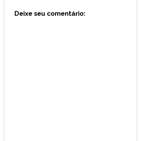
Deixe seu comentário: