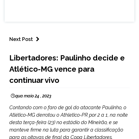
Next Post
ESPORTES
Libertadores: Paulinho decide e
Atlético-MG vence para
continuar vivo
qua maio 24 , 2023
Contando com o faro de gol do atacante Paulinho, o
Atlético-MG derrotou o Athletico-PR por 2 a 1, na noite
desta terça-feira (23) no estádio do Mineirão, e se
manteve firme na luta para garantir a classificação
para as oitavas de final da Copa Libertadores.