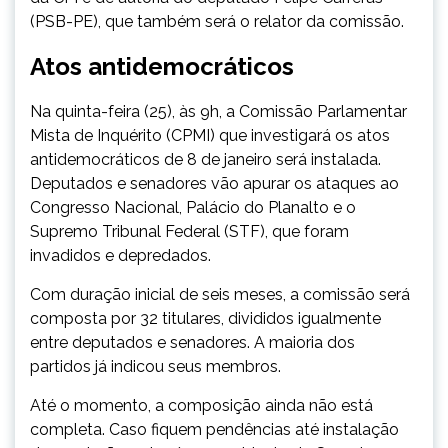
(PSB-PE), que também será o relator da comissão.
Atos antidemocráticos
Na quinta-feira (25), às 9h, a Comissão Parlamentar
Mista de Inquérito (CPMI) que investigará os atos
antidemocráticos de 8 de janeiro será instalada.
Deputados e senadores vão apurar os ataques ao
Congresso Nacional, Palácio do Planalto e o
Supremo Tribunal Federal (STF), que foram
invadidos e depredados.
Com duração inicial de seis meses, a comissão será
composta por 32 titulares, divididos igualmente
entre deputados e senadores. A maioria dos
partidos já indicou seus membros.
Até o momento, a composição ainda não está
completa. Caso fiquem pendências até instalação