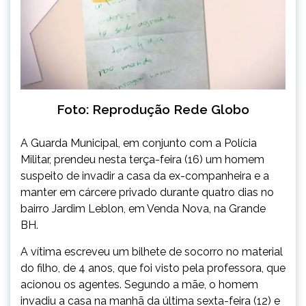
Foto: Reprodução Rede Globo
A Guarda Municipal, em conjunto com a Polícia
Militar, prendeu nesta terça-feira (16) um homem
suspeito de invadir a casa da ex-companheira e a
manter em cárcere privado durante quatro dias no
bairro Jardim Leblon, em Venda Nova, na Grande
BH.
A vítima escreveu um bilhete de socorro no material
do filho, de 4 anos, que foi visto pela professora, que
acionou os agentes. Segundo a mãe, o homem
invadiu a casa na manhã da última sexta-feira (12) e