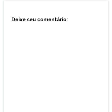
Deixe seu comentário: