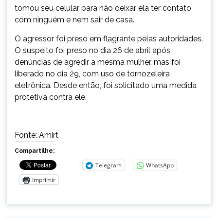
tomou seu celular para não deixar ela ter contato
com ninguém e nem sair de casa.
O agressor foi preso em flagrante pelas autoridades.
O suspeito foi preso no dia 26 de abril após
denúncias de agredir a mesma mulher, mas foi
liberado no dia 29, com uso de tornozeleira
eletrônica. Desde então, foi solicitado uma medida
protetiva contra ele.
Fonte: Amirt
Compartilhe:
Telegram
WhatsApp
Imprimir