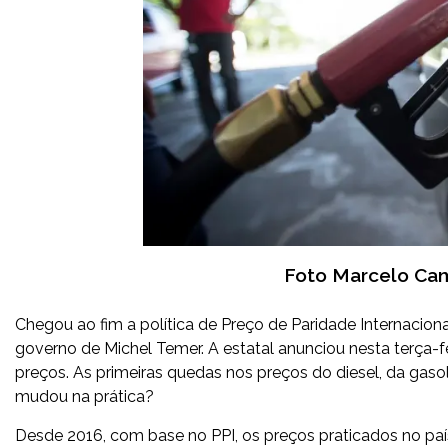
Foto Marcelo Cam
Chegou ao fim a política de Preço de Paridade Internaciona
governo de Michel Temer. A estatal anunciou nesta terça-f
preços. As primeiras quedas nos preços do diesel, da gaso
mudou na prática?
Desde 2016, com base no PPI, os preços praticados no paí