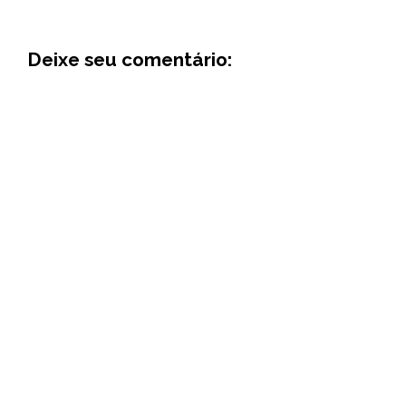
Deixe seu comentário: