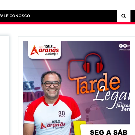
FALE CONOSCO