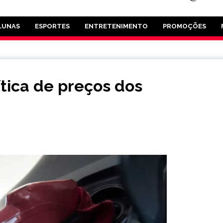
LUNAS
ESPORTES
ENTRETENIMENTO
PROMOÇÕES
tica de preços dos