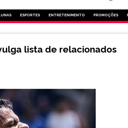
LUNAS
ESPORTES
ENTRETENIMENTO
PROMOÇÕES
ulga lista de relacionados