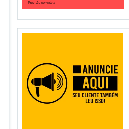
Previsão completa