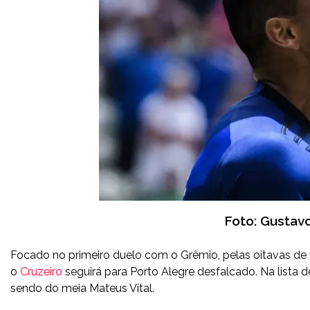
Foto: Gustav
Focado no primeiro duelo com o Grêmio, pelas oitavas de fin
o
Cruzeiro
seguirá para Porto Alegre desfalcado. Na lista d
sendo do meia Mateus Vital.