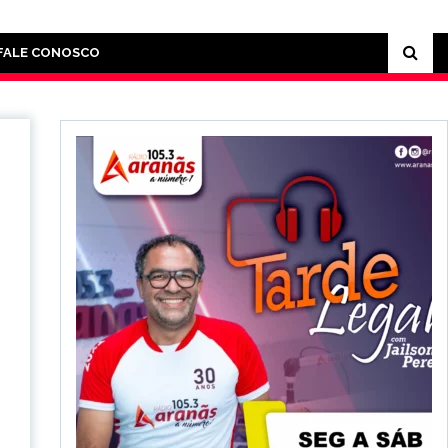
FALE CONOSCO