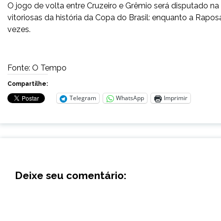
O jogo de volta entre Cruzeiro e Grêmio será disputado n
vitoriosas da história da Copa do Brasil: enquanto a Raposa 
vezes.
Fonte: O Tempo
Compartilhe:
Telegram
WhatsApp
Imprimir
Deixe seu comentário: