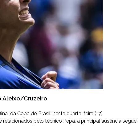
o Aleixo/Cruzeiro
al da Copa do Brasil, nesta quarta-feira (17),
e relacionados pelo técnico Pepa, a principal ausência segue