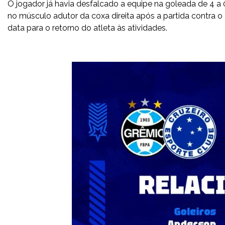
O jogador já havia desfalcado a equipe na goleada de 4 a 
no músculo adutor da coxa direita após a partida contra 
data para o retorno do atleta às atividades.