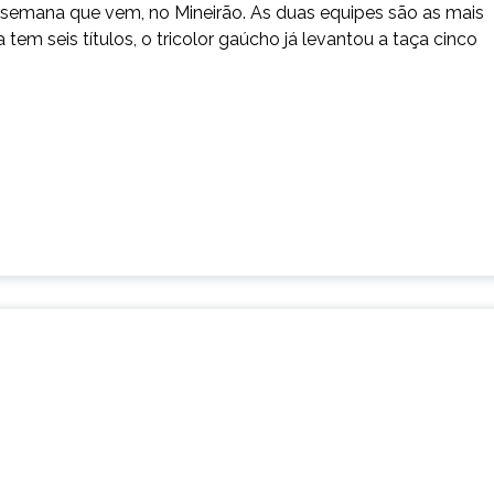
a semana que vem, no Mineirão. As duas equipes são as mais
tem seis títulos, o tricolor gaúcho já levantou a taça cinco