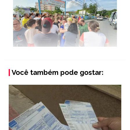
Você também pode gostar: