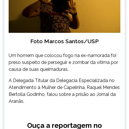
Foto Marcos Santos/USP
Um homem que colocou fogo na ex-namorada foi
preso suspeito de perseguir e zombar da vítima por
causa de suas queimaduras.
A Delegada Titular da Delegacia Especializada no
Atendimento à Mulher de Capelinha, Raquel Mendes
Bertolla Godinho, falou sobre a prisão ao Jornal da
Aranãs.
Ouça a reportagem no