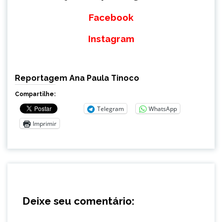
Facebook
Instagram
Reportagem Ana Paula Tinoco
Compartilhe:
Telegram
WhatsApp
Imprimir
Deixe seu comentário: