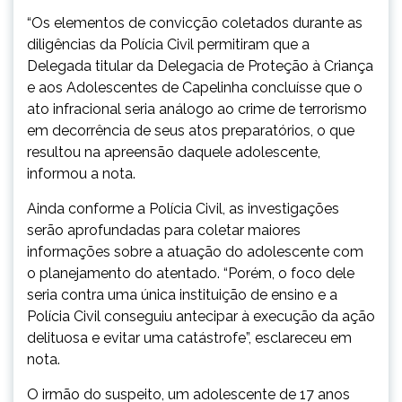
“Os elementos de convicção coletados durante as
diligências da Polícia Civil permitiram que a
Delegada titular da Delegacia de Proteção à Criança
e aos Adolescentes de Capelinha concluísse que o
ato infracional seria análogo ao crime de terrorismo
em decorrência de seus atos preparatórios, o que
resultou na apreensão daquele adolescente,
informou a nota.
Ainda conforme a Polícia Civil, as investigações
serão aprofundadas para coletar maiores
informações sobre a atuação do adolescente com
o planejamento do atentado. “Porém, o foco dele
seria contra uma única instituição de ensino e a
Polícia Civil conseguiu antecipar à execução da ação
delituosa e evitar uma catástrofe”, esclareceu em
nota.
O irmão do suspeito, um adolescente de 17 anos