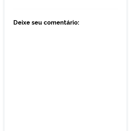
Deixe seu comentário: