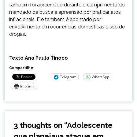
também foi apreendido durante o cumprimento do
mandado de busca e apreensão por praticar atos
infracionais. Ele também é apontado por
envolvimento em ocorrências domesticas e uso de
drogas.
Texto Ana Paula Tinoco
Compartilhe:
Telegram
WhatsApp
Imprimir
3 thoughts on “
Adolescente
que planejava ataque em