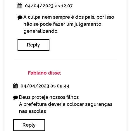
04/04/2023 às 12:07
A culpa nem sempre é dos pais, por isso
não se pode fazer um julgamento
generalizando.
Reply
Fabiano
disse:
04/04/2023 às 09:44
Deus proteja nossos filhos
A prefeitura deveria colocar seguranças
nas escolas
Reply