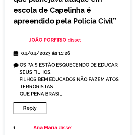
escola de Capelinha é
apreendido pela Polícia Civil
”
JOÃO PORFIRIO
disse:
04/04/2023 às 11:26
OS PAIS ESTÃO ESQUECENDO DE EDUCAR
SEUS FILHOS.
FILHOS BEM EDUCADOS NÃO FAZEM ATOS
TERRORISTAS.
QUE PENA BRASIL.
Reply
Ana Maria
disse: