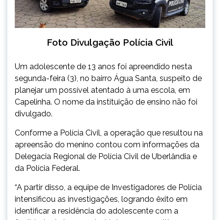
Foto Divulgação Polícia Civil
Um adolescente de 13 anos foi apreendido nesta
segunda-feira (3), no bairro Água Santa, suspeito de
planejar um possível atentado à uma escola, em
Capelinha. O nome da instituição de ensino não foi
divulgado.
Conforme a Polícia Civil, a operação que resultou na
apreensão do menino contou com informações da
Delegacia Regional de Polícia Civil de Uberlândia e
da Polícia Federal.
“A partir disso, a equipe de Investigadores de Polícia
intensificou as investigações, logrando êxito em
identificar a residência do adolescente com a