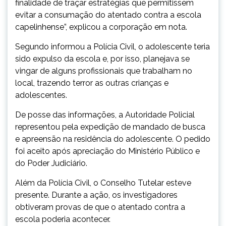
finalidade de traçar estratégias que permitissem
evitar a consumação do atentado contra a escola
capelinhense”, explicou a corporação em nota.
Segundo informou a Polícia Civil, o adolescente teria
sido expulso da escola e, por isso, planejava se
vingar de alguns profissionais que trabalham no
local, trazendo terror as outras crianças e
adolescentes.
De posse das informações, a Autoridade Policial
representou pela expedição de mandado de busca
e apreensão na residência do adolescente. O pedido
foi aceito após apreciação do Ministério Público e
do Poder Judiciário.
Além da Polícia Civil, o Conselho Tutelar esteve
presente. Durante a ação, os investigadores
obtiveram provas de que o atentado contra a
escola poderia acontecer.