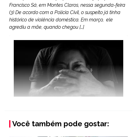
Francisco Sá, em Montes Claros, nessa segunda-feira
(3) De acordo com a Polícia Civil, o suspeito já tinha
histórico de violência doméstica. Em março, ele
agrediu a mãe, quando chegou […]
Você também pode gostar: