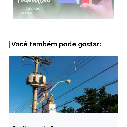
Você também pode gostar: