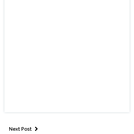
Next Post