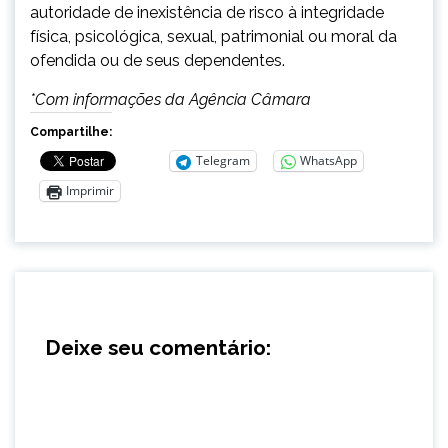
autoridade de inexistência de risco à integridade
física, psicológica, sexual, patrimonial ou moral da
ofendida ou de seus dependentes.
*Com informações da Agência Câmara
Compartilhe:
Telegram
WhatsApp
Imprimir
Deixe seu comentário: