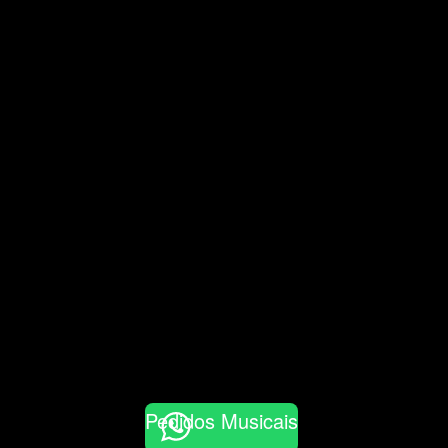
Pedidos Musicais