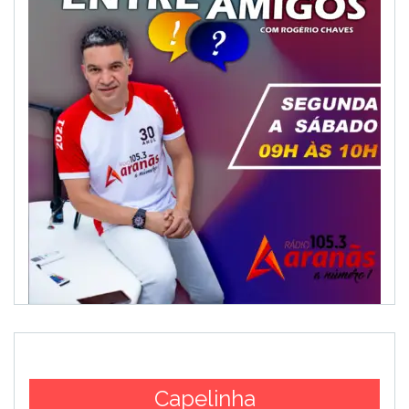
Capelinha