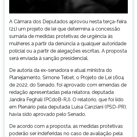
A Câmara dos Deputados aprovou nesta terça-feira
(21) um projeto de lei que determina a concessão
sumária de medidas protetivas de urgência às
mulheres a partir da denúncia a qualquer autoridade
policial ou a partir de alegações escritas. A proposta
será enviada à sanção presidencial.
De autoria da ex-senadora e atual ministra do
Planejamento, Simone Tebet, o Projeto de Lei 1604
de 2022, do Senado, foi aprovado com emendas de
redação apresentadas pela relatora, deputada
Jandira Feghali (PCdoB-RJ). O relatório, que foi lido
em Plenário pela deputada Luisa Canziani (PSD-PR),
havia sido aprovado pelo Senado.
De acordo com a proposta, as medidas protetivas
poderão ser indeferidas no caso de avaliação pela