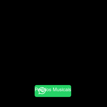
Pedidos Musicais