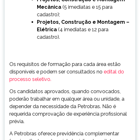
Mecânica
(5 imediatas e 15 para
cadastro);
Projetos, Construção e Montagem –
Elétrica
(4 imediatas e 12 para
cadastro).
Os requisitos de formação para cada área estão
disponíveis e podem ser consultados no
edital do
processo seletivo.
Os candidatos aprovados, quando convocados,
poderão trabalhar em qualquer área ou unidade, a
depender da necessidade da Petrobras. Não é
requerida comprovação de experiência profissional
prévia.
A Petrobras oferece previdência complementar