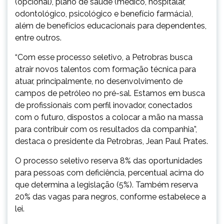
(opcional), plano de saúde (médico, hospitalar,
odontológico, psicológico e benefício farmácia),
além de benefícios educacionais para dependentes,
entre outros.
“Com esse processo seletivo, a Petrobras busca
atrair novos talentos com formação técnica para
atuar, principalmente, no desenvolvimento de
campos de petróleo no pré-sal. Estamos em busca
de profissionais com perfil inovador, conectados
com o futuro, dispostos a colocar a mão na massa
para contribuir com os resultados da companhia”,
destaca o presidente da Petrobras, Jean Paul Prates.
O processo seletivo reserva 8% das oportunidades
para pessoas com deficiência, percentual acima do
que determina a legislação (5%). Também reserva
20% das vagas para negros, conforme estabelece a
lei.