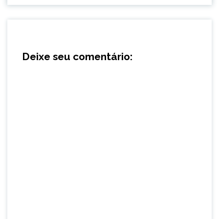
Deixe seu comentário: