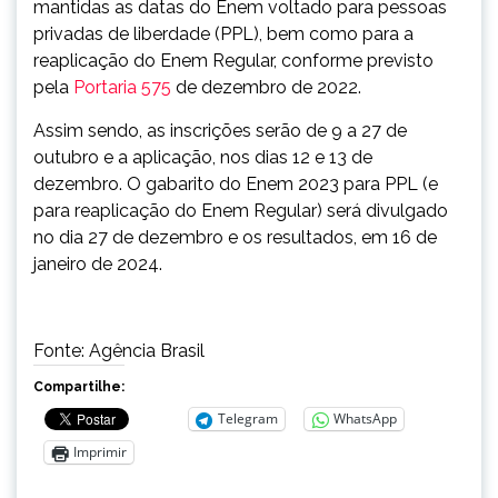
mantidas as datas do Enem voltado para pessoas
privadas de liberdade (PPL), bem como para a
reaplicação do Enem Regular, conforme previsto
pela
Portaria 575
de dezembro de 2022.
Assim sendo, as inscrições serão de 9 a 27 de
outubro e a aplicação, nos dias 12 e 13 de
dezembro. O gabarito do Enem 2023 para PPL (e
para reaplicação do Enem Regular) será divulgado
no dia 27 de dezembro e os resultados, em 16 de
janeiro de 2024.
Fonte: Agência Brasil
Compartilhe:
Telegram
WhatsApp
Imprimir