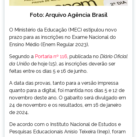
Foto: Arquivo Agência Brasil
O Ministério da Educação (MEC) estipulou novo
prazo para as inscrições no Exame Nacional do
Ensino Médio (Enem Regular 2023).
Segundo a
Portaria nº 116
, publicada no
Diário Oficial
da União
de hoje (15), as inscrições deverão ser
feitas entre os dias 5 e 16 de junho.
A data das provas, tanto para a versão impressa
quanto para a digital, foi mantida nos dias 5 e 12 de
novembro deste ano. O gabarito será divulgado em
24 de novembro e os resultados, em 16 de janeiro
de 2024.
De acordo com o Instituto Nacional de Estudos e
Pesquisas Educacionais Anísio Teixeira (Inep), foram