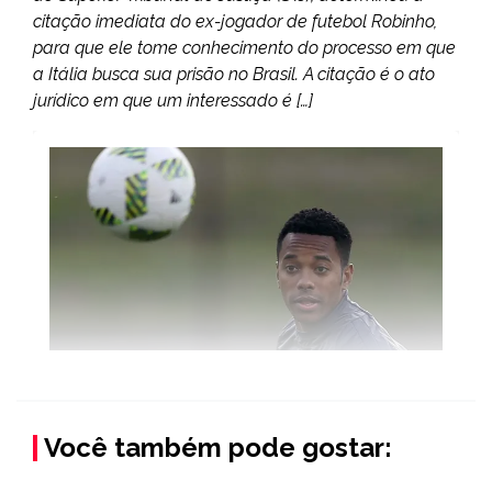
citação imediata do ex-jogador de futebol Robinho,
para que ele tome conhecimento do processo em que
a Itália busca sua prisão no Brasil. A citação é o ato
jurídico em que um interessado é […]
Você também pode gostar: