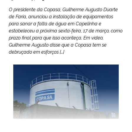
O presidente da Copasa, Guilherme Augusto Duarte
de Faria, anunciou a instalação de equipamentos
para sanar a falta de água em Capelinha e
estabeleceu a próxima sexta-feira, 17 de março, como
prazo final para que isso aconteça. Em vídeo,
Guilherme Augusto disse que a Copasa tem se
debruçado em esforços […]