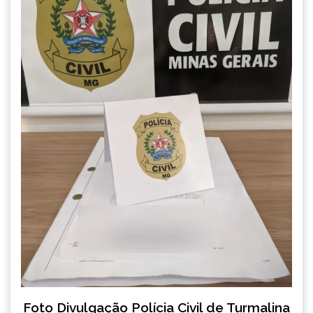
Foto Divulgação Polícia Civil de Turmalina