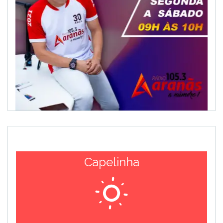
Capelinha