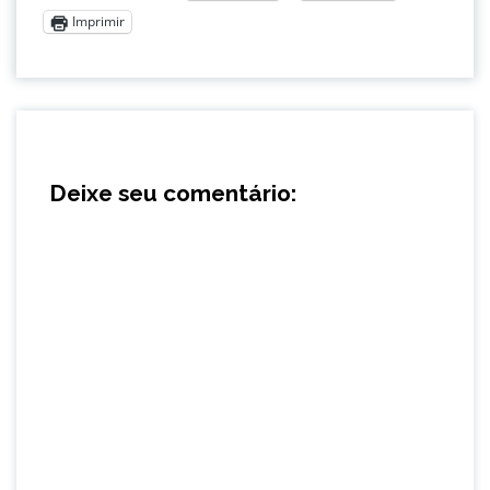
Imprimir
Deixe seu comentário: