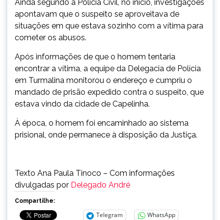
Ainda segundo a Polícia Civil, no início, investigações
apontavam que
o suspeito se aproveitava de
situações em que estava sozinho com a vítima para
cometer os abusos.
Após informações de que o homem tentaria
encontrar a vítima, a equipe da Delegacia de Polícia
em Turmalina monitorou o endereço e cumpriu o
mandado de prisão expedido contra o suspeito, que
estava vindo da cidade de Capelinha.
À época, o homem foi encaminhado ao sistema
prisional, onde permanece à disposição da Justiça.
Texto Ana Paula Tinoco – Com informações
divulgadas por
Delegado André
Compartilhe:
Telegram
WhatsApp