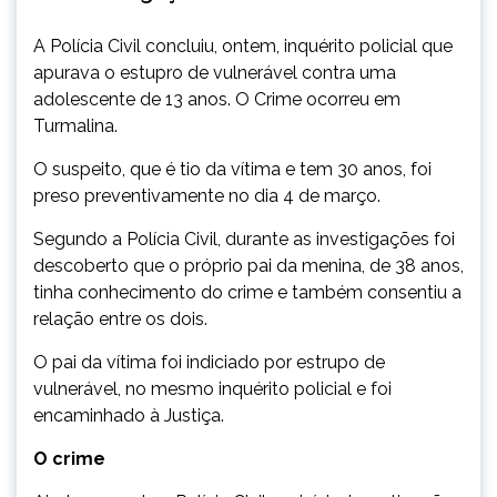
A Polícia Civil concluiu, ontem, inquérito policial que
apurava o estupro de vulnerável contra uma
adolescente de 13 anos. O Crime ocorreu em
Turmalina.
O suspeito, que é tio da vítima e tem 30 anos, foi
preso preventivamente no dia 4 de março.
Segundo a Polícia Civil, durante as investigações foi
descoberto que o próprio pai da menina, de 38 anos,
tinha conhecimento do crime e também consentiu a
relação entre os dois.
O pai da vítima foi indiciado por estrupo de
vulnerável, no mesmo inquérito policial e foi
encaminhado à Justiça.
O crime