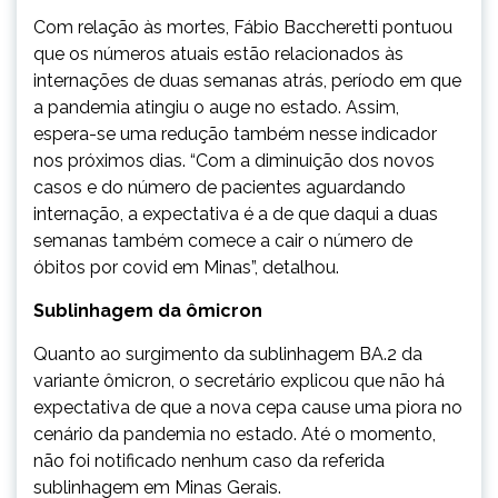
Com relação às mortes, Fábio Baccheretti pontuou
que os números atuais estão relacionados às
internações de duas semanas atrás, período em que
a pandemia atingiu o auge no estado. Assim,
espera-se uma redução também nesse indicador
nos próximos dias. “Com a diminuição dos novos
casos e do número de pacientes aguardando
internação, a expectativa é a de que daqui a duas
semanas também comece a cair o número de
óbitos por covid em Minas”, detalhou.
Sublinhagem da ômicron
Quanto ao surgimento da sublinhagem BA.2 da
variante ômicron, o secretário explicou que não há
expectativa de que a nova cepa cause uma piora no
cenário da pandemia no estado. Até o momento,
não foi notificado nenhum caso da referida
sublinhagem em Minas Gerais.