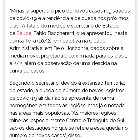
“Minas já superou o pico de novos casos registrados
de covid-19 e a tendência é de queda nos próximos
dias”. A fala é do médico e secretário de Estado
de
Saúde
, Fábio Baccheretti, que apresentou, nesta
quinta-feira (10/2), em coletiva na Cidade
Administrativa, em Belo Horizonte, dados sobre a
média móvel projetada e confirmada para os dias 1
e 2/2, além da observação de uma descida na
curva de casos.
Segundo o secretário, devido à extensão territorial
do estado, a queda do número de novos registros
de covid-19 ainda não se apresenta de forma
homogênea em todas as regiões, mas já é notada
nas áreas mais populosas. “As maiores regiões
mineiras, especialmente Centro e Triângulo do Sul,
são os destaques no que se refere a essa queda no
número de novos casos”, disse.