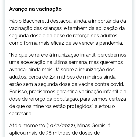
Avanço na vacinação
Fábio Baccheretti destacou, ainda, a importância da
vacinação das crianças, e também da aplicação da
segunda dose e da dose de reforço nos adultos
como forma mais eficaz de se vencer a pandemia.
“No que se refere à imunização infantil, percebemos
uma aceleração na última semana, mas queremos
avançar ainda mais. Já sobre a imunização dos
adultos, cerca de 2,4 milhões de mineiros ainda
estão sem a segunda dose da vacina contra covid.
Por isso, precisamos garantir a vacinação infantil e a
dose de reforço da população, para termos certeza
de que os mineiros estão protegidos”, alertou o
secretário.
Até o momento (10/2/2022), Minas Gerais já
aplicou mais de 38 milhões de doses de