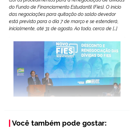
do Fundo de Financiamento Estudantil (Fies). O início
das negociações para quitação do saldo devedor
está previsto para o dia 7 de março e se estenderá,
inicialmente, até 31 de agosto. Ao todo, cerca de […]
Você também pode gostar: