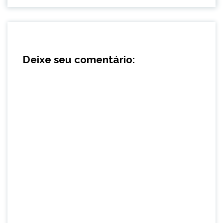
Deixe seu comentário: