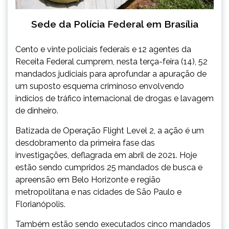
Sede da Polícia Federal em Brasília
Cento e vinte policiais federais e 12 agentes da
Receita Federal cumprem, nesta terça-feira (14), 52
mandados judiciais para aprofundar a apuração de
um suposto esquema criminoso envolvendo
indícios de tráfico internacional de drogas e lavagem
de dinheiro.
Batizada de Operação Flight Level 2, a ação é um
desdobramento da primeira fase das
investigações, deflagrada em abril de 2021. Hoje
estão sendo cumpridos 25 mandados de busca e
apreensão em Belo Horizonte e região
metropolitana e nas cidades de São Paulo e
Florianópolis.
Também estão sendo executados cinco mandados