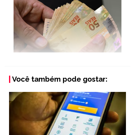
Você também pode gostar: