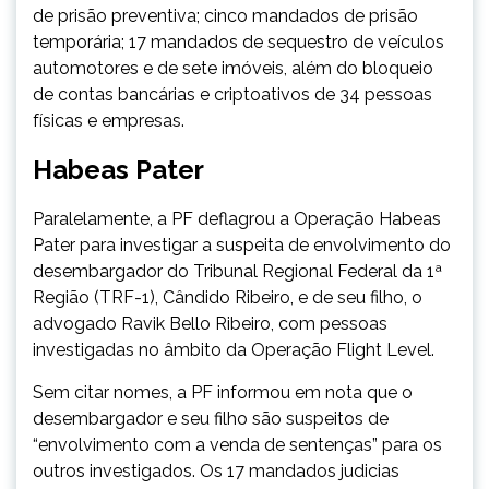
de prisão preventiva; cinco mandados de prisão
temporária; 17 mandados de sequestro de veículos
automotores e de sete imóveis, além do bloqueio
de contas bancárias e criptoativos de 34 pessoas
físicas e empresas.
Habeas Pater
Paralelamente, a PF deflagrou a Operação Habeas
Pater para investigar a suspeita de envolvimento do
desembargador do Tribunal Regional Federal da 1ª
Região (TRF-1), Cândido Ribeiro, e de seu filho, o
advogado Ravik Bello Ribeiro, com pessoas
investigadas no âmbito da Operação Flight Level.
Sem citar nomes, a PF informou em nota que o
desembargador e seu filho são suspeitos de
“envolvimento com a venda de sentenças” para os
outros investigados. Os 17 mandados judicias