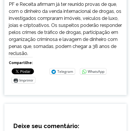
PF e Receita afirmam já ter reunido provas de que,
com o dinheiro da venda internacional de drogas, os
investigados compraram imóveis, veículos de luxo,
joias e criptoativos. Os suspeitos poderão responder
pelos crimes de tráfico de drogas, participação em
organização criminosa e lavagem de dinheiro com
penas que, somadas, podem chegar a 38 anos de
reclusão.
Compartilhe:
Telegram
WhatsApp
Imprimir
Deixe seu comentário: