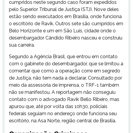
cumpridos neste segundo caso foram expedidos
pelo Superior Tribunal de Justiça (STJ). Nove deles
estão sendo executados em Brasília, onde funciona
o escritório de Ravik. Outros sete são cumpridos em
Belo Horizonte e um em São Luís, cidade onde o
desembargador Cândido Ribeiro nasceu e construiu
sua carreira.
Segundo a Agência Brasil, que entrou em contato
com o gabinete do desembargador, que se limitou a
comentar que como a operação corre em segredo
de Justiça, não tem nada a declarar. Consultado por
meio da assessoria de imprensa, o TRF-1 também
não se manifestou. A reportagem não conseguiu
contato com o advogado Ravik Bello Ribeiro, mas
apurou que, até por volta das 10h30, policiais
federais seguiam no endereço onde funciona seu
escritório, na Asa Norte, região central de Brasília.