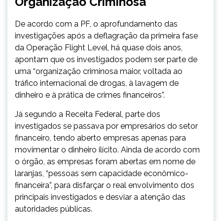
Organização Criminosa
De acordo com a PF, o aprofundamento das
investigações após a deflagração da primeira fase
da Operação Flight Level, há quase dois anos,
apontam que os investigados podem ser parte de
uma “organização criminosa maior, voltada ao
tráfico internacional de drogas, à lavagem de
dinheiro e à prática de crimes financeiros”.
Já segundo a Receita Federal, parte dos
investigados se passava por empresários do setor
financeiro, tendo aberto empresas apenas para
movimentar o dinheiro ilícito. Ainda de acordo com
o órgão, as empresas foram abertas em nome de
laranjas, “pessoas sem capacidade econômico-
financeira”, para disfarçar o real envolvimento dos
principais investigados e desviar a atenção das
autoridades públicas.