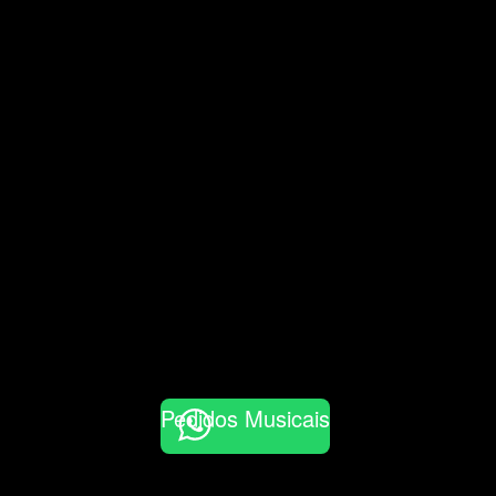
Pedidos Musicais