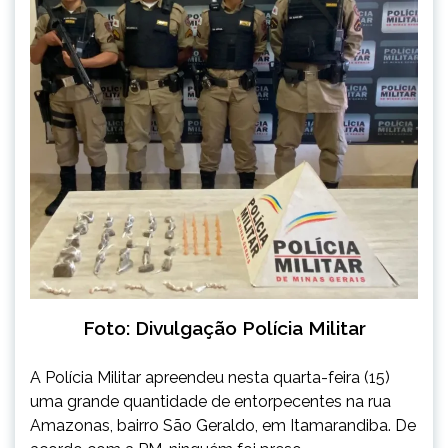
Foto: Divulgação Polícia Militar
A Polícia Militar apreendeu nesta quarta-feira (15)
uma grande quantidade de entorpecentes na rua
Amazonas, bairro São Geraldo, em Itamarandiba. De