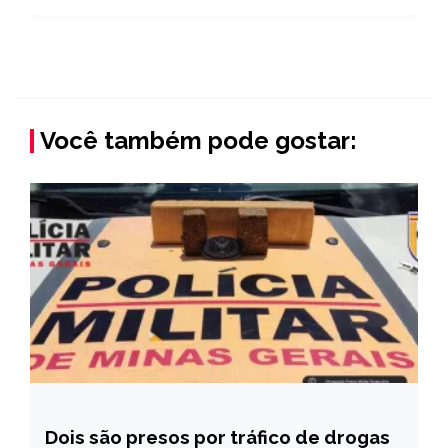
Você também pode gostar:
Dois são presos por tráfico de drogas
MINAS