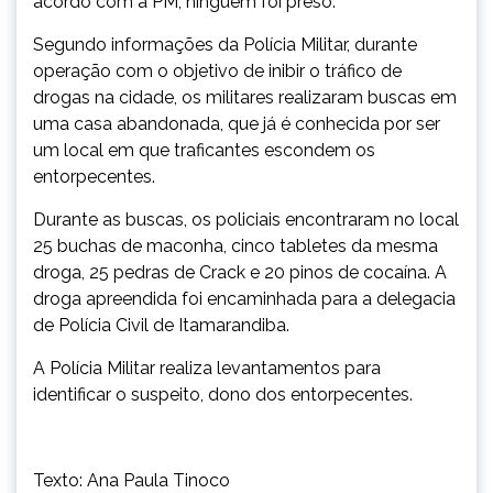
acordo com a PM, ninguém foi preso.
Segundo informações da Polícia Militar, durante
operação com o objetivo de inibir o tráfico de
drogas na cidade, os militares realizaram buscas em
uma casa abandonada, que já é conhecida por ser
um local em que traficantes escondem os
entorpecentes.
Durante as buscas, os policiais encontraram no local
25 buchas de maconha, cinco tabletes da mesma
droga, 25 pedras de Crack e 20 pinos de cocaína. A
droga apreendida foi encaminhada para a delegacia
de Polícia Civil de Itamarandiba.
A Polícia Militar realiza levantamentos para
identificar o suspeito, dono dos entorpecentes.
Texto: Ana Paula Tinoco