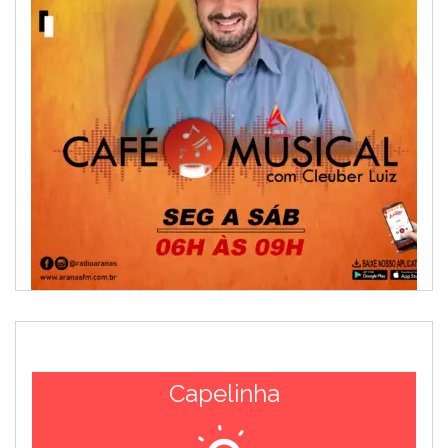
Capelinha