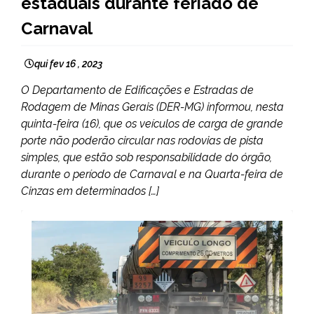
estaduais durante feriado de
Carnaval
qui fev 16 , 2023
O Departamento de Edificações e Estradas de
Rodagem de Minas Gerais (DER-MG) informou, nesta
quinta-feira (16), que os veículos de carga de grande
porte não poderão circular nas rodovias de pista
simples, que estão sob responsabilidade do órgão,
durante o período de Carnaval e na Quarta-feira de
Cinzas em determinados […]