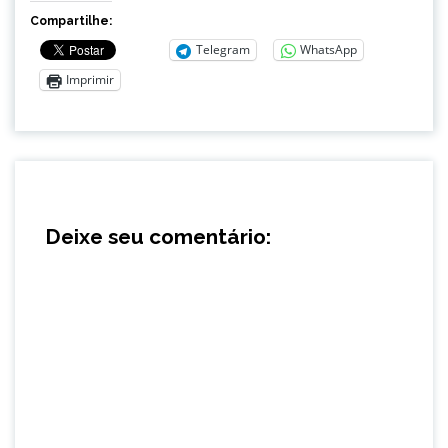
Compartilhe:
Telegram
WhatsApp
Imprimir
Deixe seu comentário: