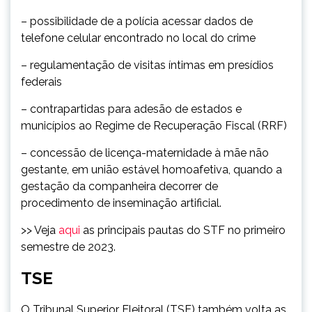
– possibilidade de a polícia acessar dados de
telefone celular encontrado no local do crime
– regulamentação de visitas íntimas em presídios
federais
– contrapartidas para adesão de estados e
municípios ao Regime de Recuperação Fiscal (RRF)
– concessão de licença-maternidade à mãe não
gestante, em união estável homoafetiva, quando a
gestação da companheira decorrer de
procedimento de inseminação artificial.
>> Veja
aqui
as principais pautas do STF no primeiro
semestre de 2023.
TSE
O Tribunal Superior Eleitoral (TSE) também volta as