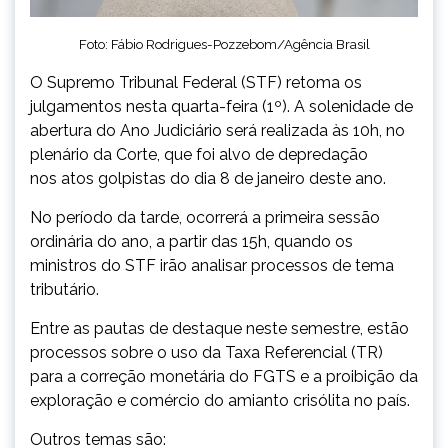
Foto: Fábio Rodrigues-Pozzebom/Agência Brasil
O Supremo Tribunal Federal (STF) retoma os
julgamentos nesta quarta-feira (1º). A solenidade de
abertura do Ano Judiciário será realizada às 10h, no
plenário da Corte, que foi alvo de depredação
nos atos golpistas do dia
8 de janeiro
deste ano.
No período da tarde, ocorrerá a primeira sessão
ordinária do ano, a partir das 15h, quando os
ministros do STF irão analisar processos de tema
tributário.
Entre as pautas de destaque neste semestre, estão
processos sobre o uso da Taxa Referencial (TR)
para a correção monetária do FGTS e a proibição da
exploração e comércio do amianto crisólita no país.
Outros temas são: