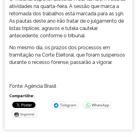
atividades na
quarta
-feira. A sessão que marca a
retomada dos trabalhos está marcada para as 19h.
As pautas deste ano irão tratar de o julgamento de
listas tríplices, agravos e tutela cautelar
antecedente, conforme o tribunal.
No mesmo dia, os prazos dos processos em
tramitação na Corte Eleitoral, que foram suspensos
durante o recesso forense, passarão a vigorar.
Fonte: Agência Brasil
Compartilhe:
Telegram
WhatsApp
Imprimir