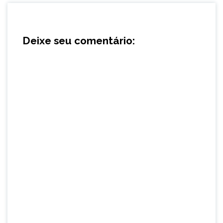
Deixe seu comentário: