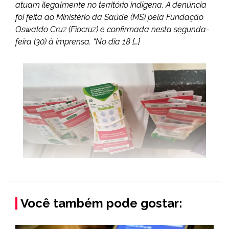
atuam ilegalmente no território indígena. A denúncia
foi feita ao Ministério da Saúde (MS) pela Fundação
Oswaldo Cruz (Fiocruz) e confirmada nesta segunda-
feira (30) à imprensa. “No dia 18 […]
Você também pode gostar: