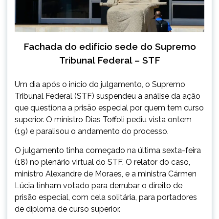
Fachada do edifício sede do Supremo
Tribunal Federal – STF
Um dia após o início do julgamento, o Supremo
Tribunal Federal (STF) suspendeu a análise da ação
que questiona a prisão especial por quem tem curso
superior. O ministro Dias Toffoli pediu vista ontem
(19) e paralisou o andamento do processo.
O julgamento tinha começado na última sexta-feira
(18) no plenário virtual do STF. O relator do caso,
ministro Alexandre de Moraes, e a ministra Cármen
Lúcia tinham votado para derrubar o direito de
prisão especial, com cela solitária, para portadores
de diploma de curso superior.