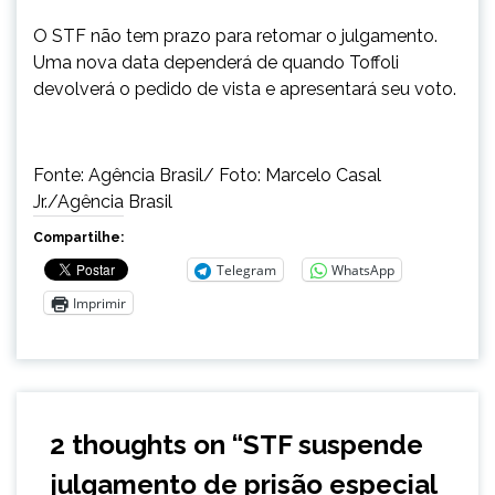
O STF não tem prazo para retomar o julgamento.
Uma nova data dependerá de quando Toffoli
devolverá o pedido de vista e apresentará seu voto.
Fonte: Agência Brasil/ Foto: Marcelo Casal
Jr./Agência Brasil
Compartilhe:
Telegram
WhatsApp
Imprimir
2 thoughts on “
STF suspende
julgamento de prisão especial