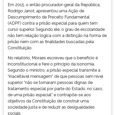
Em 2015, o então procurador-geral da República,
Rodrigo Janot, apresentou uma Ação de
Descumprimento de Preceito Fundamental
(ADPF) contra a prisão especial para quem tem
curso superior. Segundo ele, o grau de escolaridade
não tem relação lógica com a distinção na forma de
prisão nem com as finalidades buscadas pela
Constituição.
No relatório, Moraes escreveu que o benefício é
inconstitucional e fere o princípio da isonomia.
Segundo o ministro, a prisão especial transmite a
“inaceitável mensagem” de que pessoas sem nível
superior “não se tornaram pessoas dignas de
tratamento especial por parte do Estado, no caso,
de uma prisão especial” e contrapõe-se aos
objetivos da Constituição de construir uma
sociedade justa e de reduzir as desigualdades
sociais.