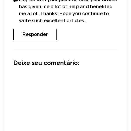
has given me a lot of help and benefited
me a lot. Thanks. Hope you continue to
write such excellent articles.
Responder
Deixe seu comentário: