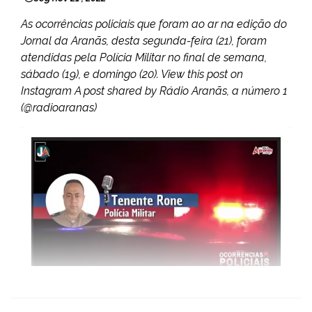
As ocorrências policiais que foram ao ar na edição do
Jornal da Aranãs, desta segunda-feira (21), foram
atendidas pela Polícia Militar no final de semana,
sábado (19), e domingo (20). View this post on
Instagram A post shared by Rádio Aranãs, a número 1
(@radioaranas)