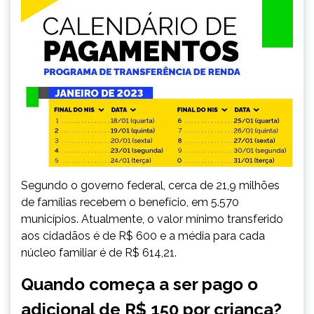
Segundo o governo federal, cerca de 21,9 milhões
de famílias recebem o benefício, em 5.570
municípios. Atualmente, o valor mínimo transferido
aos cidadãos é de R$ 600 e a média para cada
núcleo familiar é de R$ 614,21.
Quando começa a ser pago o
adicional de R$ 150 por criança?