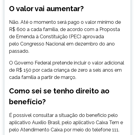
O valor vai aumentar?
Não. Até o momento será pago o valor mínimo de
R$ 600 a cada família, de acordo com a Proposta
de Emenda à Constituição (PEC) aprovada
pelo Congresso Nacional em dezembro do ano
passado.
O Governo Federal pretende incluir o valor adicional
de R$ 150 por cada criança de zero a seis anos em
cada família a partir de março.
Como sei se tenho direito ao
benefício?
É possível consultar a situação do benefício pelo
aplicativo Auxílio Brasil,
pelo aplicativo Caixa Tem e
pelo Atendimento Caixa por meio do telefone 111.