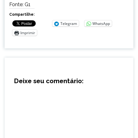
Fonte: G1
Compartilhe:
Telegram
WhatsApp
Imprimir
Deixe seu comentário: