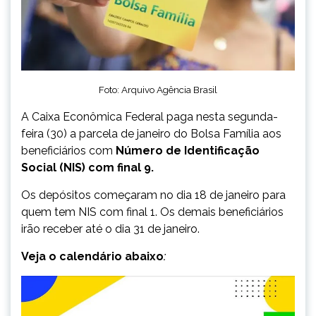
Foto: Arquivo Agência Brasil
A Caixa Econômica Federal paga nesta segunda-
feira (30) a parcela de janeiro do Bolsa Família aos
beneficiários com
Número de Identificação
Social (NIS) com final 9.
Os depósitos começaram no dia 18 de janeiro para
quem tem NIS com final 1. Os demais beneficiários
irão receber até o dia
31 de janeiro.
Veja o calendário abaixo
: