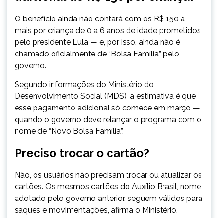
O benefício ainda não contará com os R$ 150 a
mais por criança de 0 a 6 anos de idade prometidos
pelo presidente Lula — e, por isso, ainda não é
chamado oficialmente de “Bolsa Família” pelo
governo.
Segundo informações do Ministério do
Desenvolvimento Social (MDS), a estimativa é que
esse pagamento adicional só comece em março —
quando o governo deve relançar o programa com o
nome de “Novo Bolsa Família”.
Preciso trocar o cartão?
Não, os usuários não precisam trocar ou atualizar os
cartões. Os mesmos cartões do Auxílio Brasil, nome
adotado pelo governo anterior, seguem válidos para
saques e movimentações, afirma o Ministério.