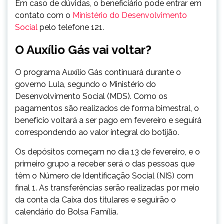
Em caso de dúvidas, o beneficiário pode entrar em
contato com o
Ministério do Desenvolvimento
Social
pelo telefone 121.
O Auxílio Gás vai voltar?
O programa Auxílio Gás continuará durante o
governo Lula, segundo o Ministério do
Desenvolvimento Social (MDS). Como os
pagamentos são realizados de forma bimestral, o
benefício voltará a ser pago em fevereiro e seguirá
correspondendo ao valor integral do botijão.
Os depósitos começam no dia 13 de fevereiro
, e o
primeiro grupo a receber será o das pessoas que
têm o Número de Identificação Social (NIS) com
final 1. As transferências serão realizadas por meio
da conta da Caixa dos titulares e seguirão o
calendário do Bolsa Família.