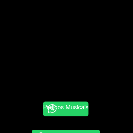
Pedidos Musicais