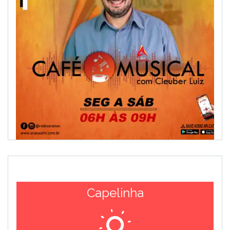
Capelinha