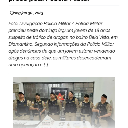
seg jan 30 , 2023
Foto: Divulgação Polícia Militar A Polícia Militar
prendeu neste domingo (29) um jovem de 18 anos
suspeito de tráfico de drogas, no bairro Bela Vista, em
Diamantina. Segundo informações da Polícia Militar,
após denúncias de que um jovem estaria vendendo
drogas na casa dele, os militares desencadearam
uma operação e […]