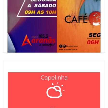
Capelinha