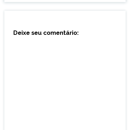
Deixe seu comentário: