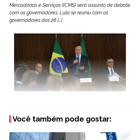
Mercadorias e Serviços (ICMS) será assunto de debate
com os governadores. Lula se reuniu com os
governadores dos 26 […]
Você também pode gostar: