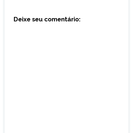
Deixe seu comentário: