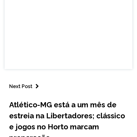
Next Post
ESPORTES
Atlético-MG está a um mês de
estreia na Libertadores; clássico
e jogos no Horto marcam