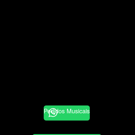
Pedidos Musicais