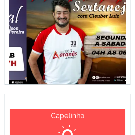
Capelinha