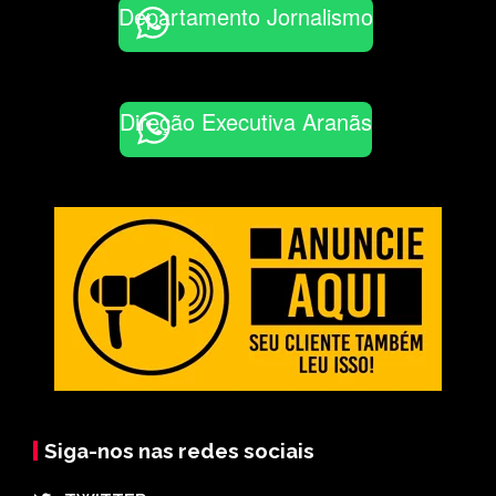
Departamento Jornalismo
Direção Executiva Aranãs
Siga-nos nas redes sociais