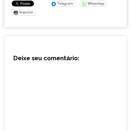
Telegram
WhatsApp
Imprimir
Deixe seu comentário: