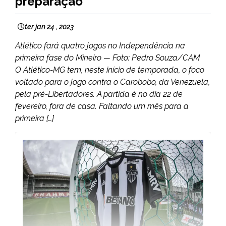
preparação
ter jan 24 , 2023
Atlético fará quatro jogos no Independência na
primeira fase do Mineiro — Foto: Pedro Souza/CAM
O Atlético-MG tem, neste início de temporada, o foco
voltado para o jogo contra o Carobobo, da Venezuela,
pela pré-Libertadores. A partida é no dia 22 de
fevereiro, fora de casa. Faltando um mês para a
primeira […]