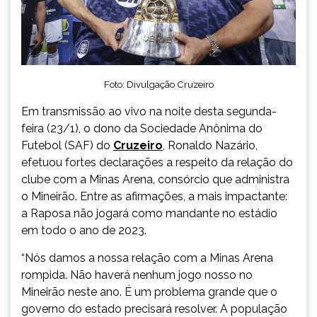
Foto: Divulgação Cruzeiro
Em transmissão ao vivo na noite desta segunda-
feira (23/1), o dono da Sociedade Anônima do
Futebol (SAF) do
Cruzeiro
, Ronaldo Nazário,
efetuou fortes declarações a respeito da relação do
clube com a Minas Arena, consórcio que administra
o Mineirão. Entre as afirmações, a mais impactante:
a Raposa não jogará como mandante no estádio
em todo o ano de 2023.
“Nós damos a nossa relação com a Minas Arena
rompida. Não haverá nenhum jogo nosso no
Mineirão neste ano. É um problema grande que o
governo do estado precisará resolver. A população