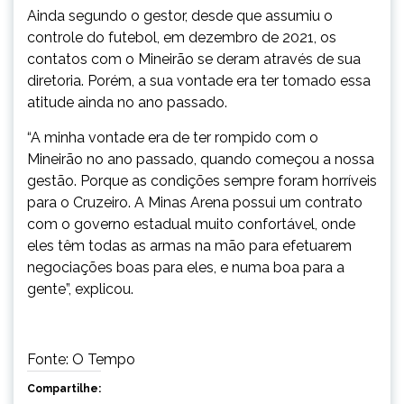
Ainda segundo o gestor, desde que assumiu o
controle do futebol, em dezembro de 2021, os
contatos com o Mineirão se deram através de sua
diretoria. Porém, a sua vontade era ter tomado essa
atitude ainda no ano passado.
“A minha vontade era de ter rompido com o
Mineirão no ano passado, quando começou a nossa
gestão. Porque as condições sempre foram horríveis
para o Cruzeiro. A Minas Arena possui um contrato
com o governo estadual muito confortável, onde
eles têm todas as armas na mão para efetuarem
negociações boas para eles, e numa boa para a
gente”, explicou.
Fonte: O Tempo
Compartilhe: