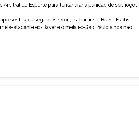
Arbitral do Esporte para tentar tirar a punição de seis jogos
á apresentou os seguintes reforços: Paulinho, Bruno Fuchs,
o meia-atacante ex-Bayer e o meia ex-São Paulo ainda não