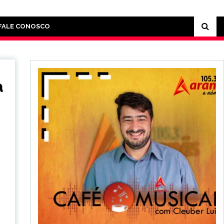
FALE CONOSCO
a