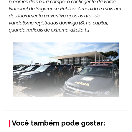
próximos dias para compor o contingente da Força
Nacional de Segurança Pública. A medida é mais um
desdobramento preventivo após os atos de
vandalismo registrados domingo (8), na capital,
quando radicais de extrema-direita […]
Você também pode gostar: