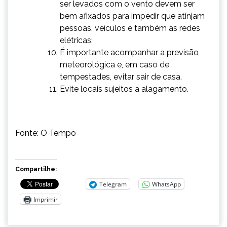
ser levados com o vento devem ser
bem afixados para impedir que atinjam
pessoas, veículos e também as redes
elétricas;
É importante acompanhar a previsão
meteorológica e, em caso de
tempestades, evitar sair de casa.
Evite locais sujeitos a alagamento.
Fonte: O Tempo
Compartilhe:
Telegram
WhatsApp
Imprimir