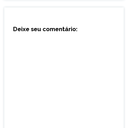
Deixe seu comentário: