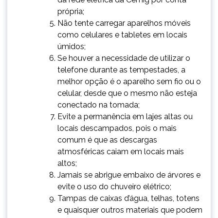
própria;
Não tente carregar aparelhos móveis
como celulares e tabletes em locais
úmidos;
Se houver a necessidade de utilizar o
telefone durante as tempestades, a
melhor opção é o aparelho sem fio ou o
celular, desde que o mesmo não esteja
conectado na tomada;
Evite a permanência em lajes altas ou
locais descampados, ​pois o mais
comum é que as descargas
atmosféricas caiam em locais mais
altos;
Jamais se abrigue embaixo de árvores e
evite o uso do chuveiro elétrico;
Tampas de caixas d’água, telhas, totens
e quaisquer outros materiais que podem