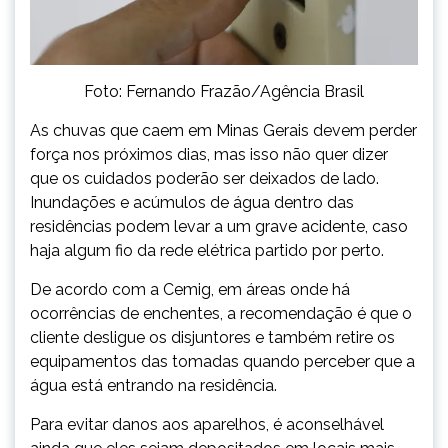
Foto: Fernando Frazão/Agência Brasil
As chuvas que caem em Minas Gerais devem perder
força nos próximos dias, mas isso não quer dizer
que os cuidados poderão ser deixados de lado.
Inundações e acúmulos de água dentro das
residências podem levar a um grave acidente, caso
haja algum fio da rede elétrica partido por perto.
De acordo com a Cemig, em áreas onde há
ocorrências de enchentes, a recomendação é que o
cliente desligue os disjuntores e também retire os
equipamentos das tomadas quando perceber que a
água está entrando na residência.
Para evitar danos aos aparelhos, é aconselhável