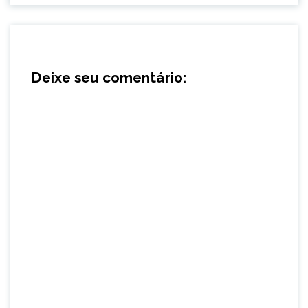
Deixe seu comentário: