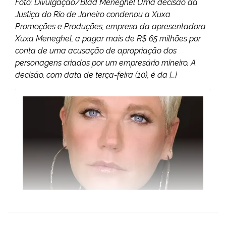
Foto: Divulgação/Blad Meneghel Uma decisão da
Justiça do Rio de Janeiro condenou a Xuxa
Promoções e Produções, empresa da apresentadora
Xuxa Meneghel, a pagar mais de R$ 65 milhões por
conta de uma acusação de apropriação dos
personagens criados por um empresário mineiro. A
decisão, com data de terça-feira (10), é da […]