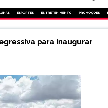
LUNAS
ESPORTES
ENTRETENIMENTO
PROMOÇÕES
egressiva para inaugurar