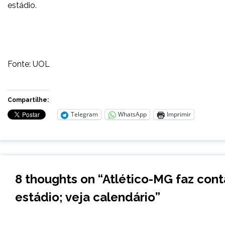
estádio.
Fonte: UOL
Compartilhe:
Telegram
WhatsApp
Imprimir
8 thoughts on “
Atlético-MG faz cont
estádio; veja calendário
”