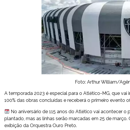
Foto: Arthur William/Agê
A temporada 2023 é especial para o Atlético-MG, que vai
100% das obras concluídas e receberá o primeiro evento ofi
No aniversário de 115 anos do Atlético vai acontecer o
plantado, mas as linhas serão marcadas em 25 de março. O
exibição da Orquestra Ouro Preto.