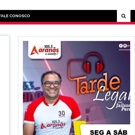
FALE CONOSCO