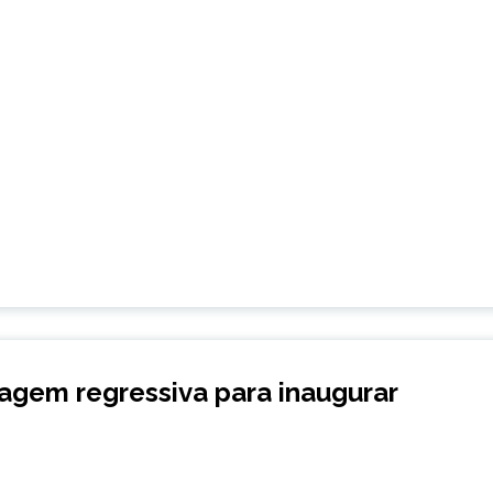
agem regressiva para inaugurar