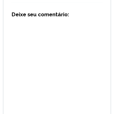
Deixe seu comentário: