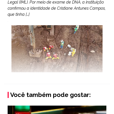
Legal (IML). Por meio de exame de DNA, a instituição
confirmou a identidade de Cristiane Antunes Campos,
que tinha […]
Você também pode gostar: