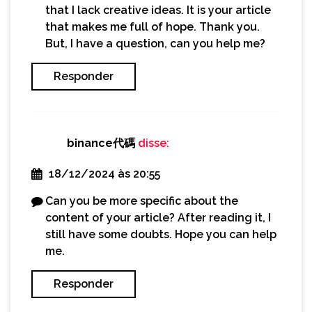
that I lack creative ideas. It is your article
that makes me full of hope. Thank you.
But, I have a question, can you help me?
Responder
binance代碼
disse:
18/12/2024 às 20:55
Can you be more specific about the
content of your article? After reading it, I
still have some doubts. Hope you can help
me.
Responder