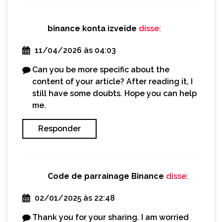
binance konta izveide
disse:
11/04/2026 às 04:03
Can you be more specific about the
content of your article? After reading it, I
still have some doubts. Hope you can help
me.
Responder
Code de parrainage Binance
disse:
02/01/2025 às 22:48
Thank you for your sharing. I am worried