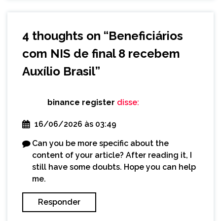
4 thoughts on “
Beneficiários
com NIS de final 8 recebem
Auxílio Brasil
”
binance register
disse:
16/06/2026 às 03:49
Can you be more specific about the
content of your article? After reading it, I
still have some doubts. Hope you can help
me.
Responder