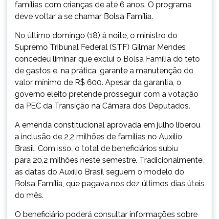
famílias com crianças de até 6 anos. O programa
deve voltar a se chamar Bolsa Família.
No último domingo (18) à noite, o ministro do
Supremo Tribunal Federal (STF) Gilmar Mendes
concedeu liminar que exclui o Bolsa Família do teto
de gastos e, na prática, garante a manutenção do
valor mínimo de R$ 600. Apesar da garantia, o
governo eleito pretende prosseguir com a votação
da PEC da Transição na Câmara dos Deputados.
A emenda constitucional aprovada em julho liberou
a inclusão de 2,2 milhões de famílias no Auxílio
Brasil. Com isso, o total de beneficiários subiu
para 20,2 milhões neste semestre. Tradicionalmente,
as datas do Auxílio Brasil seguem o modelo do
Bolsa Família, que pagava nos dez últimos dias úteis
do mês.
O beneficiário poderá consultar informações sobre