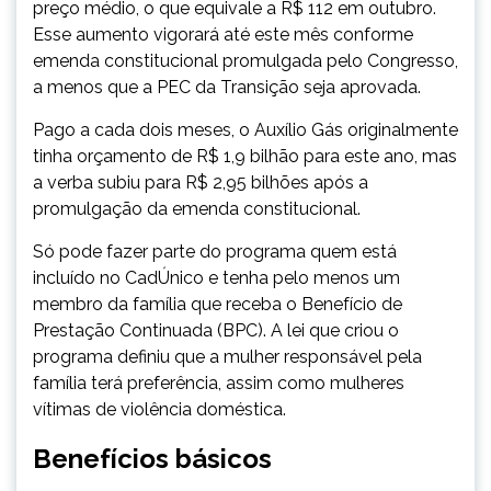
preço médio, o que equivale a R$ 112 em outubro.
Esse aumento vigorará até este mês conforme
emenda constitucional promulgada pelo Congresso,
a menos que a PEC da Transição seja aprovada.
Pago a cada dois meses, o Auxílio Gás originalmente
tinha orçamento de R$ 1,9 bilhão para este ano, mas
a verba subiu para R$ 2,95 bilhões após a
promulgação da emenda constitucional.
Só pode fazer parte do programa quem está
incluído no CadÚnico e tenha pelo menos um
membro da família que receba o Benefício de
Prestação Continuada (BPC). A lei que criou o
programa definiu que a mulher responsável pela
família terá preferência, assim como mulheres
vítimas de violência doméstica.
Benefícios básicos