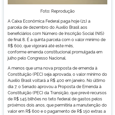
Foto: Reprodução
A Caixa Econômica Federal paga hoje (21) a
parcela de dezembro do Auxílio Brasil aos
beneficiários com Número de Inscrição Social (NIS)
de final 8. É a quinta parcela com o valor mínimo de
R$ 600, que vigorará até este mês,
conforme emenda constitucional promulgada em
julho pelo Congresso Nacional.
A menos que uma nova proposta de emenda à
Constituição (PEC) seja aprovada, o valor mínimo do
Auxílio Brasil voltará a R$ 400 em janeiro. No último
dia 7, o Senado aprovou a Proposta de Emenda à
Constituição (PEC) da Transição, que prevê recursos
de R$ 145 bilhões no teto federal de gastos pelos
próximos dois anos, que permitiria a manutenção do
valor em R$ 600 e o pagamento de R$ 150 extras a