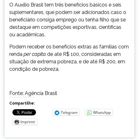
O Auxílio Brasil tem três benefícios básicos e seis
suplementares, que podem ser adicionados caso o
beneficiário consiga emprego ou tenha filho que se
destaque em competições esportivas, científicas
ou acadêmicas.
Podem receber os benefícios extras as famílias com
renda
per capita
de até R$ 100, consideradas em
situação de extrema pobreza, e de até R$ 200, em
condição de pobreza.
Fonte: Agência Brasil
Compartilhe:
Telegram
WhatsApp
Imprimir