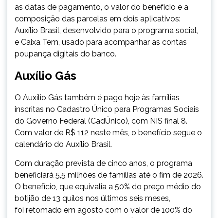
as datas de pagamento, o valor do benefício e a
composição das parcelas em dois aplicativos:
Auxílio Brasil, desenvolvido para o programa social,
e Caixa Tem, usado para acompanhar as contas
poupança digitais do banco.
Auxílio Gás
O Auxílio Gás também é pago hoje às famílias
inscritas no Cadastro Único para Programas Sociais
do Governo Federal (CadÚnico), com NIS final 8.
Com valor de R$ 112 neste mês, o benefício segue o
calendário do Auxílio Brasil.
Com duração prevista de cinco anos, o programa
beneficiará 5,5 milhões de famílias até o fim de 2026.
O benefício, que equivalia a 50% do preço médio do
botijão de 13 quilos nos últimos seis meses,
foi retomado em agosto com o valor de 100% do