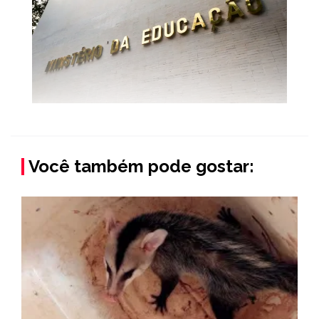
Você também pode gostar: