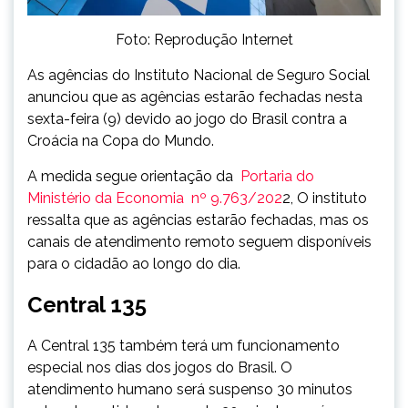
Foto: Reprodução Internet
As agências do Instituto Nacional de Seguro Social
anunciou que as agências estarão fechadas nesta
sexta-feira (9) devido ao jogo do Brasil contra a
Croácia na Copa do Mundo.
A medida segue orientação da
Portaria do
Ministério da Economia nº 9.763/202
2, O instituto
ressalta que as agências estarão fechadas, mas os
canais de atendimento remoto seguem disponíveis
para o cidadão ao longo do dia.
Central 135
A Central 135 também terá um funcionamento
especial nos dias dos jogos do Brasil. O
atendimento humano será suspenso 30 minutos