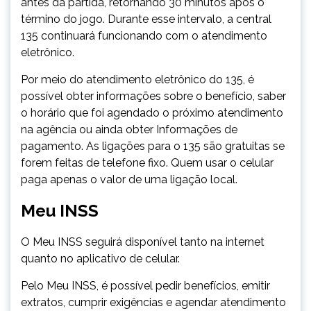
antes da partida, retornando 30 minutos após o
término do jogo. Durante esse intervalo, a central
135 continuará funcionando com o atendimento
eletrônico.
Por meio do atendimento eletrônico do 135, é
possível obter informações sobre o benefício, saber
o horário que foi agendado o próximo atendimento
na agência ou ainda obter Informações de
pagamento. As ligações para o 135 são gratuitas se
forem feitas de telefone fixo. Quem usar o celular
paga apenas o valor de uma ligação local.
Meu INSS
O Meu INSS seguirá disponível tanto na internet
quanto no aplicativo de celular.
Pelo Meu INSS, é possível pedir benefícios, emitir
extratos, cumprir exigências e agendar atendimento