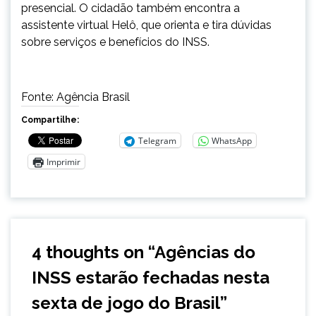
presencial. O cidadão também encontra a
assistente virtual Helô, que orienta e tira dúvidas
sobre serviços e benefícios do INSS.
Fonte: Agência Brasil
Compartilhe:
Telegram
WhatsApp
Imprimir
4 thoughts on “
Agências do
INSS estarão fechadas nesta
sexta de jogo do Brasil
”