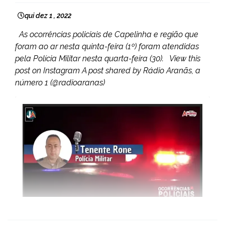
qui dez 1 , 2022
As ocorrências policiais de Capelinha e região que
foram ao ar nesta quinta-feira (1º) foram atendidas
pela Polícia Militar nesta quarta-feira (30). View this
post on Instagram A post shared by Rádio Aranãs, a
número 1 (@radioaranas)