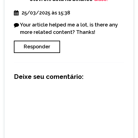
25/03/2025 às 15:38
Your article helped me a lot, is there any
more related content? Thanks!
Responder
Deixe seu comentário: