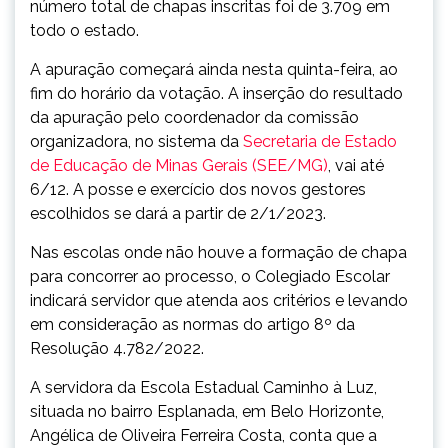
número total de chapas inscritas foi de 3.709 em
todo o estado.
A apuração começará ainda nesta quinta-feira, ao
fim do horário da votação. A inserção do resultado
da apuração pelo coordenador da comissão
organizadora, no sistema da
Secretaria de Estado
de Educação de Minas Gerais (SEE/MG)
, vai até
6/12. A posse e exercício dos novos gestores
escolhidos se dará a partir de 2/1/2023.
Nas escolas onde não houve a formação de chapa
para concorrer ao processo, o Colegiado Escolar
indicará servidor que atenda aos critérios e levando
em consideração as normas do artigo 8º da
Resolução 4.782/2022.
A servidora da Escola Estadual Caminho à Luz,
situada no bairro Esplanada, em Belo Horizonte,
Angélica de Oliveira Ferreira Costa, conta que a