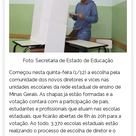
Foto: Secretaria de Estado de Educação
Começou nesta quinta-feira (1/12) a escolha pela
comunidade dos novos diretores e vices nas
unidades escolares da rede estadual de ensino de
Minas Gerais. As chapas já estão formadas e a
votação contará com a participação de pais,
estudantes e profissionais que atuam nas escolas
estaduais, que ficarão abertas de 8h às 20h para a
votação. Ao todo, 3.370 escolas estaduais estão
realizando o processo de escolha de diretor e o