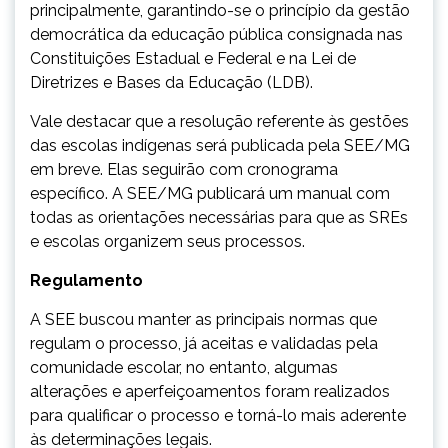
principalmente, garantindo-se o princípio da gestão
democrática da educação pública consignada nas
Constituições Estadual e Federal e na Lei de
Diretrizes e Bases da Educação (LDB).
Vale destacar que a resolução referente às gestões
das escolas indígenas será publicada pela SEE/MG
em breve. Elas seguirão com cronograma
específico. A SEE/MG publicará um manual com
todas as orientações necessárias para que as SREs
e escolas organizem seus processos.
Regulamento
A SEE buscou manter as principais normas que
regulam o processo, já aceitas e validadas pela
comunidade escolar, no entanto, algumas
alterações e aperfeiçoamentos foram realizados
para qualificar o processo e torná-lo mais aderente
às determinações legais.