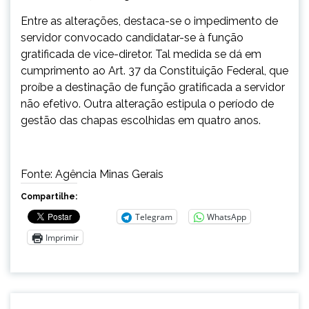
Entre as alterações, destaca-se o impedimento de
servidor convocado candidatar-se à função
gratificada de vice-diretor. Tal medida se dá em
cumprimento ao Art. 37 da Constituição Federal, que
proíbe a destinação de função gratificada a servidor
não efetivo. Outra alteração estipula o período de
gestão das chapas escolhidas em quatro anos.
Fonte: Agência Minas Gerais
Compartilhe:
Telegram
WhatsApp
Imprimir