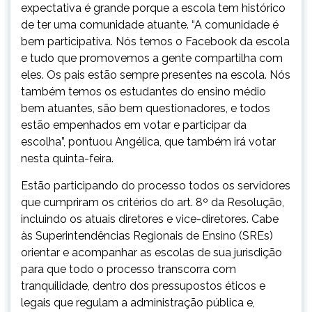
expectativa é grande porque a escola tem histórico
de ter uma comunidade atuante. “A comunidade é
bem participativa. Nós temos o Facebook da escola
e tudo que promovemos a gente compartilha com
eles. Os pais estão sempre presentes na escola. Nós
também temos os estudantes do ensino médio
bem atuantes, são bem questionadores, e todos
estão empenhados em votar e participar da
escolha”, pontuou Angélica, que também irá votar
nesta quinta-feira.
Estão participando do processo todos os servidores
que cumpriram os critérios do art. 8º da Resolução,
incluindo os atuais diretores e vice-diretores. Cabe
às Superintendências Regionais de Ensino (SREs)
orientar e acompanhar as escolas de sua jurisdição
para que todo o processo transcorra com
tranquilidade, dentro dos pressupostos éticos e
legais que regulam a administração pública e,