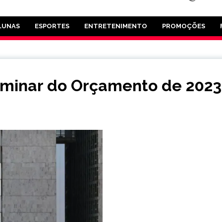
LUNAS
ESPORTES
ENTRETENIMENTO
PROMOÇÕES
iminar do Orçamento de 2023