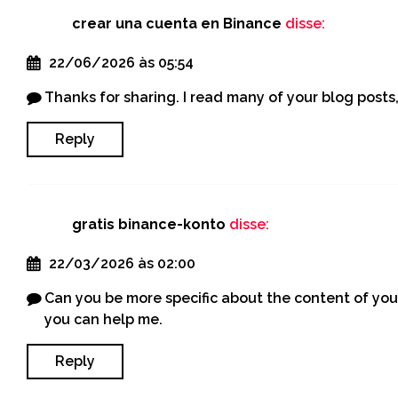
crear una cuenta en Binance
disse:
22/06/2026 às 05:54
Thanks for sharing. I read many of your blog posts,
Reply
gratis binance-konto
disse:
22/03/2026 às 02:00
Can you be more specific about the content of your 
you can help me.
Reply