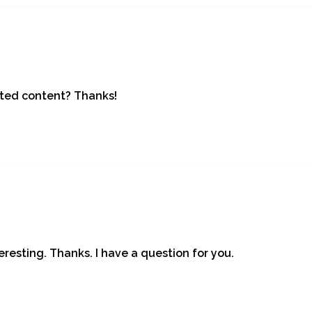
lated content? Thanks!
resting. Thanks. I have a question for you.