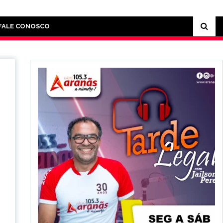
FALE CONOSCO