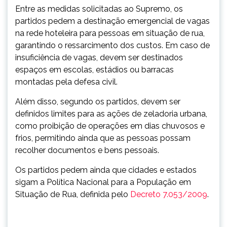
Entre as medidas solicitadas ao Supremo, os
partidos pedem a destinação emergencial de vagas
na rede hoteleira para pessoas em situação de rua,
garantindo o ressarcimento dos custos. Em caso de
insuficiência de vagas, devem ser destinados
espaços em escolas, estádios ou barracas
montadas pela defesa civil.
Além disso, segundo os partidos, devem ser
definidos limites para as ações de zeladoria urbana,
como proibição de operações em dias chuvosos e
frios, permitindo ainda que as pessoas possam
recolher documentos e bens pessoais.
Os partidos pedem ainda que cidades e estados
sigam a Política Nacional para a População em
Situação de Rua, definida pelo
Decreto 7.053/2009
.