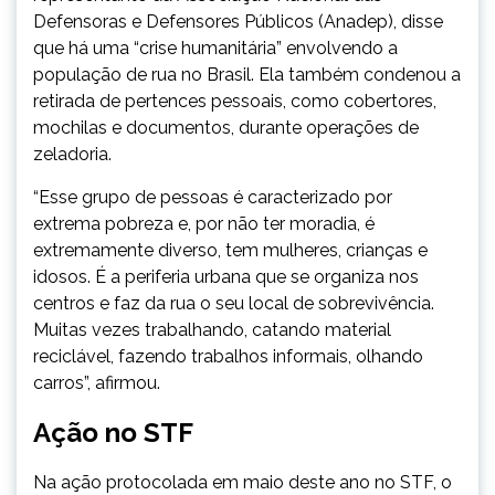
Defensoras e Defensores Públicos (Anadep), disse
que há uma “crise humanitária” envolvendo a
população de rua no Brasil. Ela também condenou a
retirada de pertences pessoais, como cobertores,
mochilas e documentos, durante operações de
zeladoria.
“Esse grupo de pessoas é caracterizado por
extrema pobreza e, por não ter moradia, é
extremamente diverso, tem mulheres, crianças e
idosos. É a periferia urbana que se organiza nos
centros e faz da rua o seu local de sobrevivência.
Muitas vezes trabalhando, catando material
reciclável, fazendo trabalhos informais, olhando
carros”, afirmou.
Ação no STF
Na ação protocolada em maio deste ano no STF, o