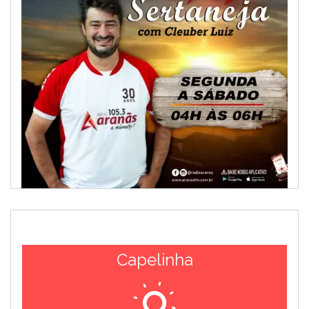
Capelinha