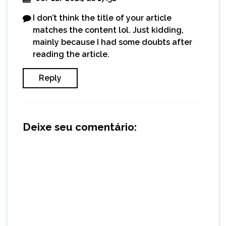
I don’t think the title of your article
matches the content lol. Just kidding,
mainly because I had some doubts after
reading the article.
Reply
Deixe seu comentário: