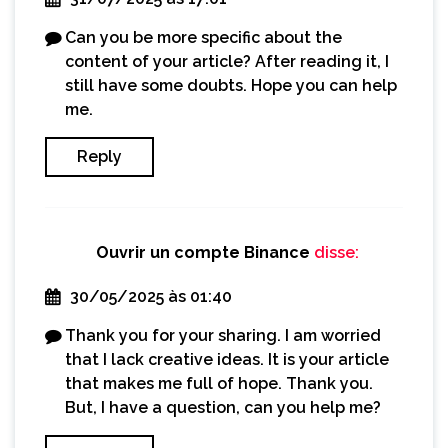
Can you be more specific about the
content of your article? After reading it, I
still have some doubts. Hope you can help
me.
Reply
Ouvrir un compte Binance
disse:
30/05/2025 às 01:40
Thank you for your sharing. I am worried
that I lack creative ideas. It is your article
that makes me full of hope. Thank you.
But, I have a question, can you help me?