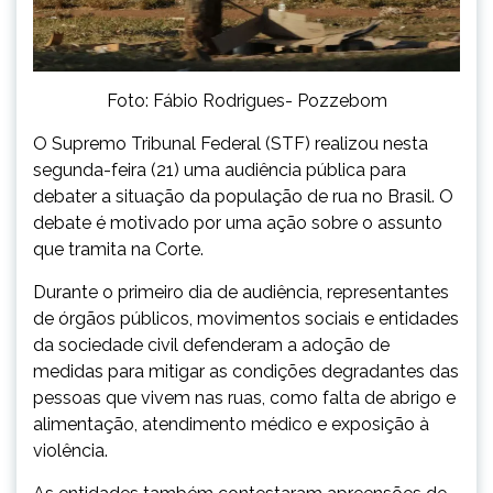
Foto: Fábio Rodrigues- Pozzebom
O Supremo Tribunal Federal (STF) realizou nesta
segunda-feira (21) uma audiência pública para
debater a situação da população de rua no Brasil. O
debate é motivado por uma ação sobre o assunto
que tramita na Corte.
Durante o primeiro dia de audiência, representantes
de órgãos públicos, movimentos sociais e entidades
da sociedade civil defenderam a adoção de
medidas para mitigar as condições degradantes das
pessoas que vivem nas ruas, como falta de abrigo e
alimentação, atendimento médico e exposição à
violência.