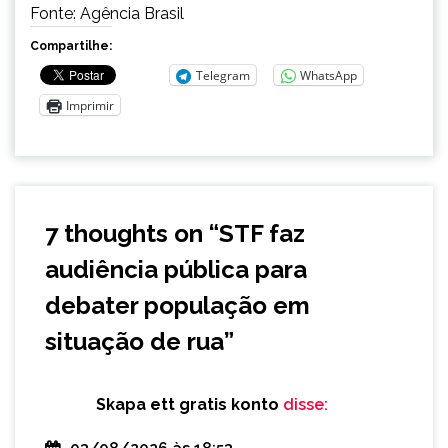
Fonte: Agência Brasil
Compartilhe:
Telegram
WhatsApp
Imprimir
7 thoughts on “
STF faz
audiência pública para
debater população em
situação de rua
”
Skapa ett gratis konto
disse: