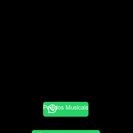
Pedidos Musicais