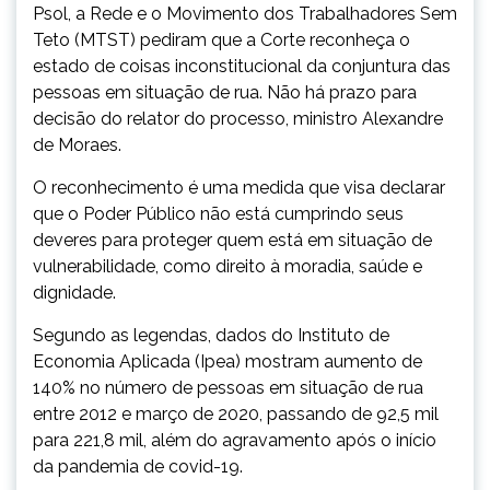
Psol, a Rede e o Movimento dos Trabalhadores Sem
Teto (MTST) pediram que a Corte reconheça o
estado de coisas inconstitucional da conjuntura das
pessoas em situação de rua. Não há prazo para
decisão do relator do processo, ministro Alexandre
de Moraes.
O reconhecimento é uma medida que visa declarar
que o Poder Público não está cumprindo seus
deveres para proteger quem está em situação de
vulnerabilidade, como direito à moradia, saúde e
dignidade.
Segundo as legendas, dados do Instituto de
Economia Aplicada (Ipea) mostram aumento de
140% no número de pessoas em situação de rua
entre 2012 e março de 2020, passando de 92,5 mil
para 221,8 mil, além do agravamento após o início
da pandemia de covid-19.