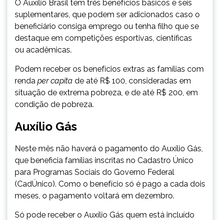
O Auxílio Brasil tem três benefícios básicos e seis
suplementares, que podem ser adicionados caso o
beneficiário consiga emprego ou tenha filho que se
destaque em competições esportivas, científicas
ou acadêmicas.
Podem receber os benefícios extras as famílias com
renda
per capita
de até R$ 100, consideradas em
situação de extrema pobreza, e de até R$ 200, em
condição de pobreza.
Auxílio Gás
Neste mês não haverá o pagamento do Auxílio Gás,
que beneficia famílias inscritas no Cadastro Único
para Programas Sociais do Governo Federal
(CadÚnico). Como o benefício só é pago a cada dois
meses, o pagamento voltará em dezembro.
Só pode receber o Auxílio Gás quem está incluído