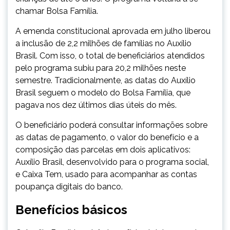
chamar Bolsa Família.
A emenda constitucional aprovada em julho liberou
a inclusão de 2,2 milhões de famílias no Auxílio
Brasil. Com isso, o total de beneficiários atendidos
pelo programa subiu para 20,2 milhões neste
semestre. Tradicionalmente, as datas do Auxílio
Brasil seguem o modelo do Bolsa Família, que
pagava nos dez últimos dias úteis do mês.
O beneficiário poderá consultar informações sobre
as datas de pagamento, o valor do benefício e a
composição das parcelas em dois aplicativos:
Auxílio Brasil, desenvolvido para o programa social,
e Caixa Tem, usado para acompanhar as contas
poupança digitais do banco.
Benefícios básicos