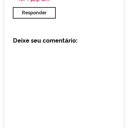
Responder
Deixe seu comentário: