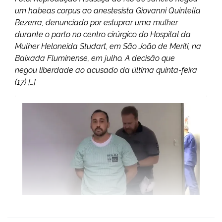
um habeas corpus ao anestesista Giovanni Quintella
Bezerra, denunciado por estuprar uma mulher
durante o parto no centro cirúrgico do Hospital da
Mulher Heloneida Studart, em São João de Meriti, na
Baixada Fluminense, em julho. A decisão que
negou liberdade ao acusado da última quinta-feira
(17) […]