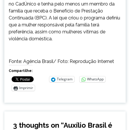
no CadÚnico e tenha pelo menos um membro da
família que receba o Benefício de Prestação
Continuada (BPC). A lei que criou o programa definiu
que a mulher responsável pela família terá
preferência, assim como mulheres vítimas de
violência doméstica.
Fonte: Agência Brasil/ Foto: Reprodução Internet
Compartilhe:
Telegram
WhatsApp
Imprimir
3 thoughts on “
Auxílio Brasil é