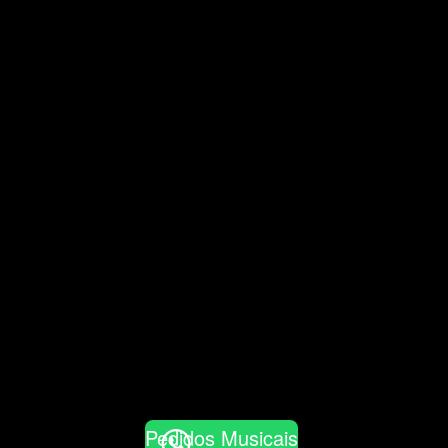
Pedidos Musicais