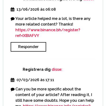
13/06/2026 às 06:08
Your article helped me a lot, is there any
more related content? Thanks!
https://www.binance.bh/register?
ref=IXBIAFVY
Responder
Registrera dig
disse:
07/03/2026 às 17:11
Can you be more specific about the
content of your article? After reading it, I
still have some doubts. Hope you can help