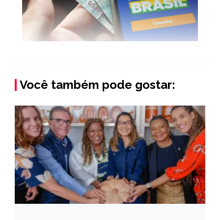
Você também pode gostar: