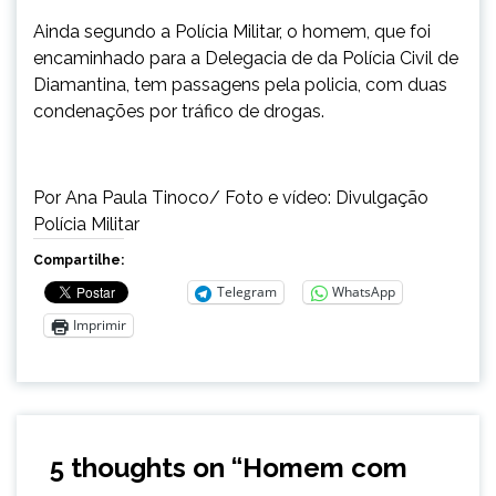
Ainda segundo a Polícia Militar, o homem, que foi
encaminhado para a Delegacia de da Polícia Civil de
Diamantina, tem passagens pela policia, com duas
condenações por tráfico de drogas.
Por Ana Paula Tinoco/ Foto e vídeo: Divulgação
Polícia Militar
Compartilhe:
Telegram
WhatsApp
Imprimir
5 thoughts on “
Homem com