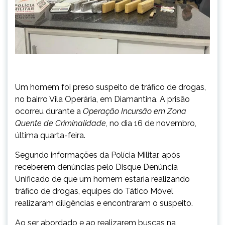
Um homem foi preso suspeito de tráfico de drogas,
no bairro Vila Operária, em Diamantina. A prisão
ocorreu durante a
Operação Incursão em Zona
Quente de Criminalidade
, no dia 16 de novembro,
última quarta-feira.
Segundo informações da Polícia Militar, após
receberem denúncias pelo Disque Denúncia
Unificado de que um homem estaria realizando
tráfico de drogas, equipes do Tático Móvel
realizaram diligências e encontraram o suspeito.
Ao ser abordado e ao realizarem buscas na